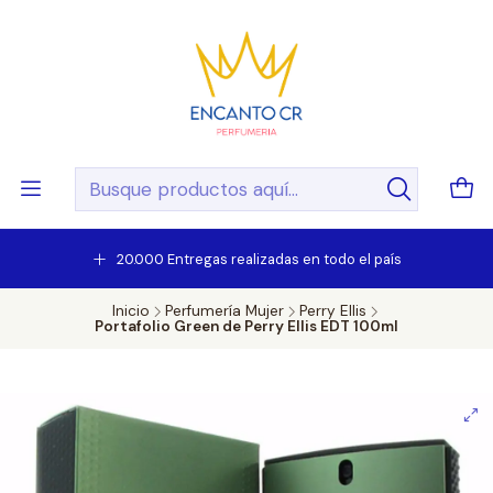
20.000 Entregas realizadas en todo el país
Inicio
Perfumería Mujer
Perry Ellis
Portafolio Green de Perry Ellis EDT 100ml