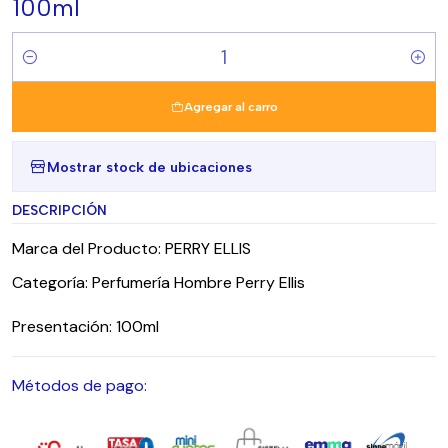
100ml
Cantidad
Agregar al carro
Mostrar stock de ubicaciones
DESCRIPCIÓN
Marca del Producto: PERRY ELLIS
Categoría: Perfumería Hombre Perry Ellis
Presentación: 100ml
Métodos de pago: