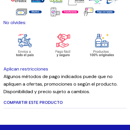
No olvides:
Aplican restricciones
Algunos métodos de pago indicados puede que no
apliquen a ofertas, promociones o según el producto.
Disponibilidad y precio sujeto a cambios.
COMPARTIR ESTE PRODUCTO