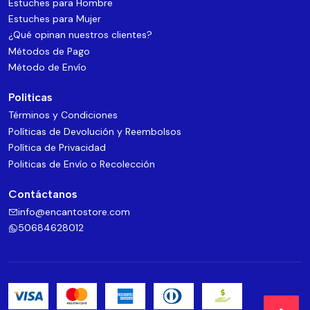
Estuches para Hombre
Estuches para Mujer
¿Qué opinan nuestros clientes?
Métodos de Pago
Método de Envío
Politicas
Términos y Condiciones
Políticas de Devolución y Reembolsos
Política de Privacidad
Politicas de Envío o Recolección
Contáctanos
info@encantostore.com
50684628012