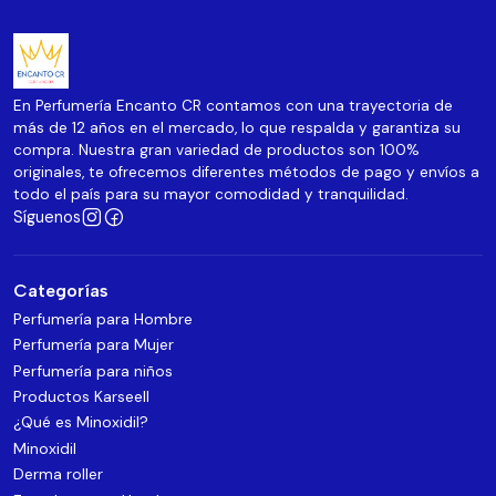
En Perfumería Encanto CR contamos con una trayectoria de
más de 12 años en el mercado, lo que respalda y garantiza su
compra. Nuestra gran variedad de productos son 100%
originales, te ofrecemos diferentes métodos de pago y envíos a
todo el país para su mayor comodidad y tranquilidad.
Síguenos
Categorías
Perfumería para Hombre
Perfumería para Mujer
Perfumería para niños
Productos Karseell
¿Qué es Minoxidil?
Minoxidil
Derma roller