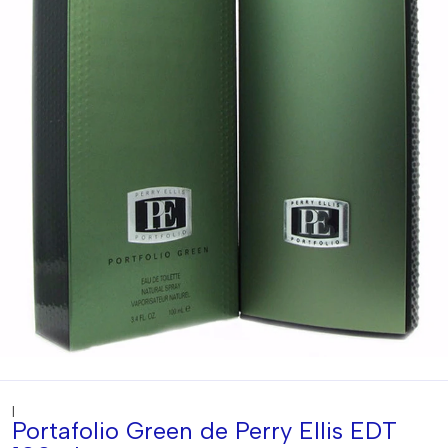
|
Portafolio Green de Perry Ellis EDT