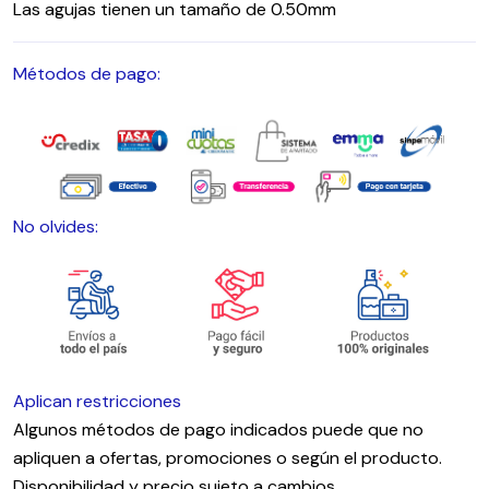
Las agujas tienen un tamaño de 0.50mm
Métodos de pago:
No olvides:
Aplican restricciones
Algunos métodos de pago indicados puede que no
apliquen a ofertas, promociones o según el producto.
Disponibilidad y precio sujeto a cambios.