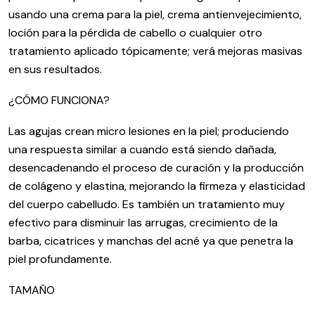
usando una crema para la piel, crema antienvejecimiento,
loción para la pérdida de cabello o cualquier otro
tratamiento aplicado tópicamente; verá mejoras masivas
en sus resultados.
¿CÓMO FUNCIONA?
Las agujas crean micro lesiones en la piel; produciendo
una respuesta similar a cuando está siendo dañada,
desencadenando el proceso de curación y la producción
de colágeno y elastina, mejorando la firmeza y elasticidad
del cuerpo cabelludo. Es también un tratamiento muy
efectivo para disminuir las arrugas, crecimiento de la
barba, cicatrices y manchas del acné ya que penetra la
piel profundamente.
TAMAÑO