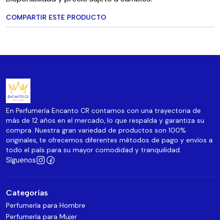
COMPARTIR ESTE PRODUCTO
En Perfumería Encanto CR contamos con una trayectoria de
más de 12 años en el mercado, lo que respalda y garantiza su
compra. Nuestra gran variedad de productos son 100%
originales, te ofrecemos diferentes métodos de pago y envíos a
todo el país para su mayor comodidad y tranquilidad.
Síguenos
Categorías
Perfumería para Hombre
Perfumería para Mujer