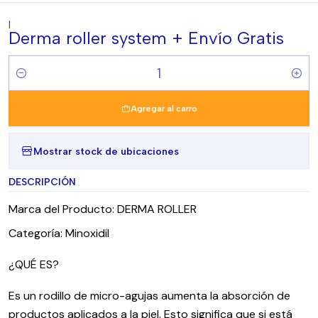
|
Derma roller system + Envío Gratis
Cantidad
Agregar al carro
Mostrar stock de ubicaciones
DESCRIPCIÓN
Marca del Producto: DERMA ROLLER
Categoría: Minoxidil
¿QUÉ ES?
Es un rodillo de micro-agujas aumenta la absorción de
productos aplicados a la piel. Esto significa que si está