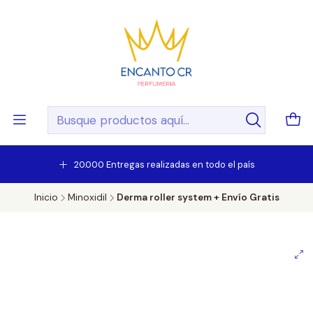
20.000 Entregas realizadas en todo el país
Inicio
Minoxidil
Derma roller system + Envío Gratis