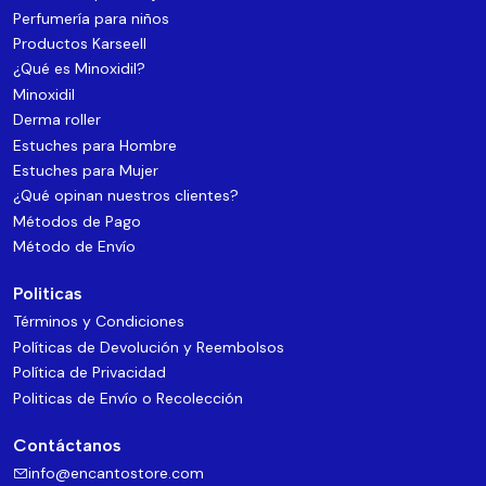
Perfumería para niños
Productos Karseell
¿Qué es Minoxidil?
Minoxidil
Derma roller
Estuches para Hombre
Estuches para Mujer
¿Qué opinan nuestros clientes?
Métodos de Pago
Método de Envío
Politicas
Términos y Condiciones
Políticas de Devolución y Reembolsos
Política de Privacidad
Politicas de Envío o Recolección
Contáctanos
info@encantostore.com