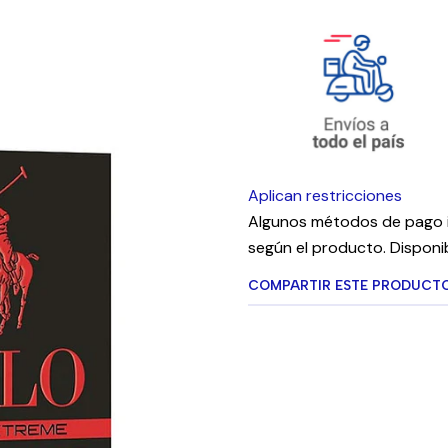
Aplican restricciones
Algunos métodos de pago i
según el producto. Disponib
COMPARTIR ESTE PRODUCT