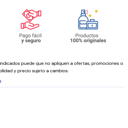
ndicados puede que no apliquen a ofertas, promociones o
ilidad y precio sujeto a cambios.
O