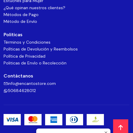
Estuches para Mujer
¿Qué opinan nuestros clientes?
Métodos de Pago
Método de Envío
Politicas
Términos y Condiciones
Políticas de Devolución y Reembolsos
Política de Privacidad
Politicas de Envío o Recolección
Contáctanos
info@encantostore.com
50684628012