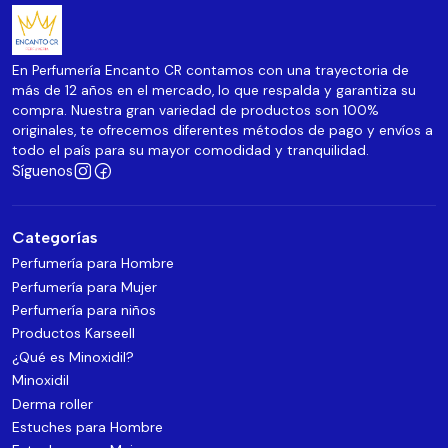
En Perfumería Encanto CR contamos con una trayectoria de
más de 12 años en el mercado, lo que respalda y garantiza su
compra. Nuestra gran variedad de productos son 100%
originales, te ofrecemos diferentes métodos de pago y envíos a
todo el país para su mayor comodidad y tranquilidad.
Síguenos
Categorías
Perfumería para Hombre
Perfumería para Mujer
Perfumería para niños
Productos Karseell
¿Qué es Minoxidil?
Minoxidil
Derma roller
Estuches para Hombre