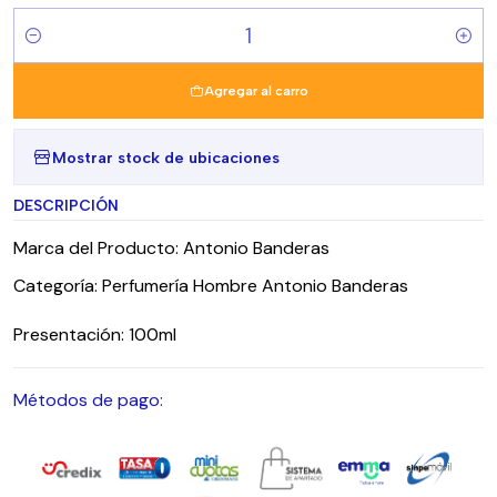
Cantidad
Agregar al carro
Mostrar stock de ubicaciones
DESCRIPCIÓN
Marca del Producto: Antonio Banderas
Categoría: Perfumería Hombre Antonio Banderas
Presentación: 100ml
Métodos de pago: