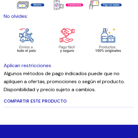
No olvides:
Aplican restricciones
Algunos métodos de pago indicados puede que no
apliquen a ofertas, promociones o según el producto.
Disponibilidad y precio sujeto a cambios.
COMPARTIR ESTE PRODUCTO