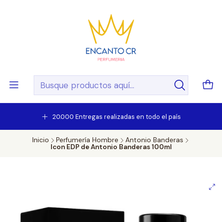
20.000 Entregas realizadas en todo el país
Inicio
Perfumería Hombre
Antonio Banderas
Icon EDP de Antonio Banderas 100ml