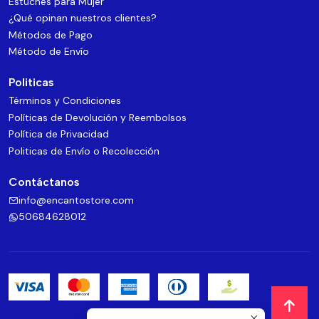
Estuches para Mujer
¿Qué opinan nuestros clientes?
Métodos de Pago
Método de Envío
Politicas
Términos y Condiciones
Políticas de Devolución y Reembolsos
Política de Privacidad
Politicas de Envío o Recolección
Contáctanos
info@encantostore.com
50684628012