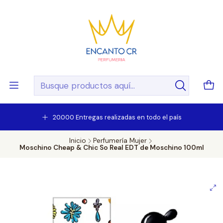
20.000 Entregas realizadas en todo el país
Inicio
Perfumería Mujer
Moschino Cheap & Chic So Real EDT de Moschino 100ml