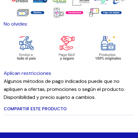
No olvides:
Aplican restricciones
Algunos métodos de pago indicados puede que no
apliquen a ofertas, promociones o según el producto.
Disponibilidad y precio sujeto a cambios.
COMPARTIR ESTE PRODUCTO