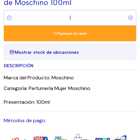
de Moschino 100ml
Cantidad
Agregar al carro
Mostrar stock de ubicaciones
DESCRIPCIÓN
Marca del Producto: Moschino
Categoría: Perfumería Mujer Moschino
Presentación: 100ml
Métodos de pago: