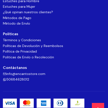
Estuches para Hombre
Estuches para Mujer
¿Qué opinan nuestros clientes?
Métodos de Pago
Método de Envío
Politicas
Términos y Condiciones
Políticas de Devolución y Reembolsos
Política de Privacidad
Politicas de Envío o Recolección
Contáctanos
info@encantostore.com
50684628012