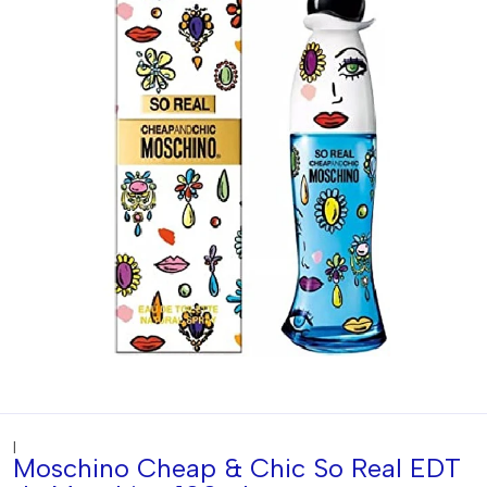
|
Moschino Cheap & Chic So Real EDT