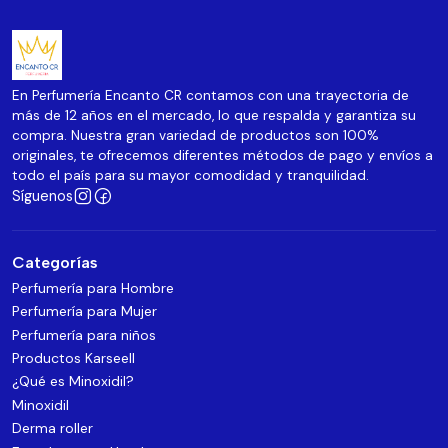
En Perfumería Encanto CR contamos con una trayectoria de
más de 12 años en el mercado, lo que respalda y garantiza su
compra. Nuestra gran variedad de productos son 100%
originales, te ofrecemos diferentes métodos de pago y envíos a
todo el país para su mayor comodidad y tranquilidad.
Síguenos
Categorías
Perfumería para Hombre
Perfumería para Mujer
Perfumería para niños
Productos Karseell
¿Qué es Minoxidil?
Minoxidil
Derma roller