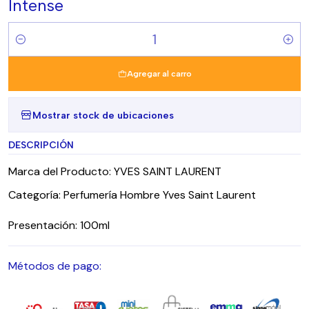
Intense
Cantidad
Agregar al carro
Mostrar stock de ubicaciones
DESCRIPCIÓN
Marca del Producto: YVES SAINT LAURENT
Categoría: Perfumería Hombre Yves Saint Laurent
Presentación: 100ml
Métodos de pago: