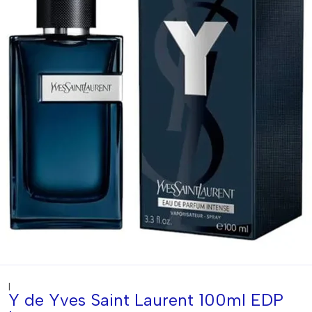
|
Y de Yves Saint Laurent 100ml EDP