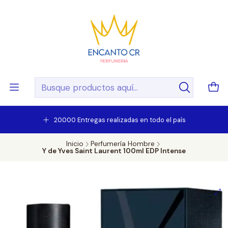
20.000 Entregas realizadas en todo el país
Inicio
Perfumería Hombre
Y de Yves Saint Laurent 100ml EDP Intense