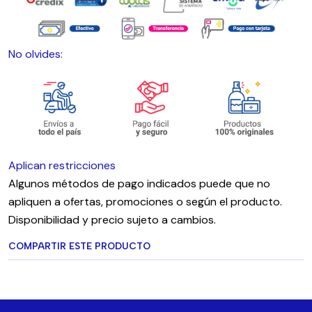
No olvides:
Aplican restricciones
Algunos métodos de pago indicados puede que no
apliquen a ofertas, promociones o según el producto.
Disponibilidad y precio sujeto a cambios.
COMPARTIR ESTE PRODUCTO