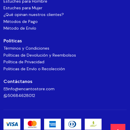
Estuches para Hombre
Estuches para Mujer
¿Qué opinan nuestros clientes?
Métodos de Pago
Método de Envío
Politicas
Términos y Condiciones
Políticas de Devolución y Reembolsos
Política de Privacidad
Politicas de Envío o Recolección
Contáctanos
info@encantostore.com
50684628012