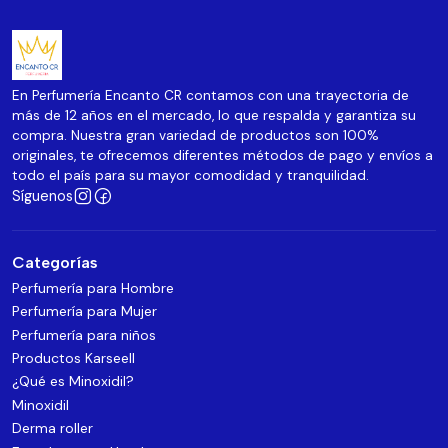
En Perfumería Encanto CR contamos con una trayectoria de
más de 12 años en el mercado, lo que respalda y garantiza su
compra. Nuestra gran variedad de productos son 100%
originales, te ofrecemos diferentes métodos de pago y envíos a
todo el país para su mayor comodidad y tranquilidad.
Síguenos
Categorías
Perfumería para Hombre
Perfumería para Mujer
Perfumería para niños
Productos Karseell
¿Qué es Minoxidil?
Minoxidil
Derma roller