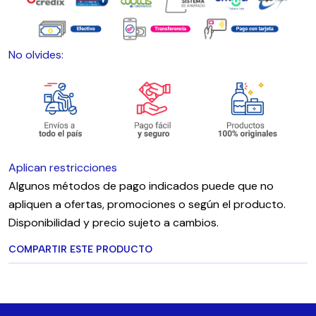
No olvides:
Aplican restricciones
Algunos métodos de pago indicados puede que no
apliquen a ofertas, promociones o según el producto.
Disponibilidad y precio sujeto a cambios.
COMPARTIR ESTE PRODUCTO