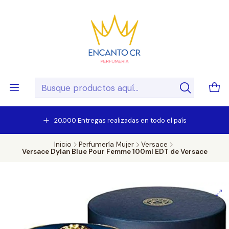
20.000 Entregas realizadas en todo el país
Inicio
Perfumería Mujer
Versace
Versace Dylan Blue Pour Femme 100ml EDT de Versace