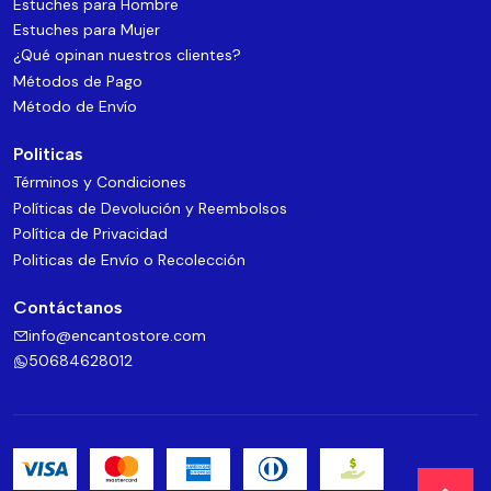
Estuches para Hombre
Estuches para Mujer
¿Qué opinan nuestros clientes?
Métodos de Pago
Método de Envío
Politicas
Términos y Condiciones
Políticas de Devolución y Reembolsos
Política de Privacidad
Politicas de Envío o Recolección
Contáctanos
info@encantostore.com
50684628012