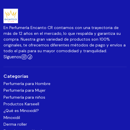
En Perfumería Encanto CR contamos con una trayectoria de
más de 12 años en el mercado, lo que respalda y garantiza su
compra. Nuestra gran variedad de productos son 100%
originales, te ofrecemos diferentes métodos de pago y envíos a
todo el país para su mayor comodidad y tranquilidad.
Síguenos
Categorías
Perfumería para Hombre
Perfumería para Mujer
Perfumería para niños
Productos Karseell
¿Qué es Minoxidil?
Minoxidil
Derma roller