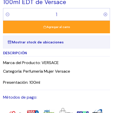
100ml EDT de Versace
Cantidad
Agregar al carro
Mostrar stock de ubicaciones
DESCRIPCIÓN
Marca del Producto: VERSACE
Categoría: Perfumería Mujer Versace
Presentación: 100ml
Métodos de pago: