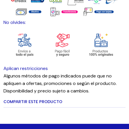
No olvides:
Aplican restricciones
Algunos métodos de pago indicados puede que no
apliquen a ofertas, promociones o según el producto.
Disponibilidad y precio sujeto a cambios.
COMPARTIR ESTE PRODUCTO