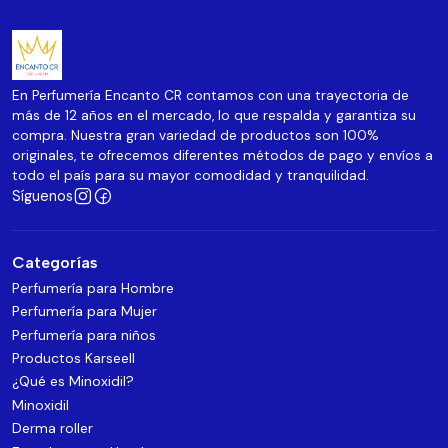
En Perfumería Encanto CR contamos con una trayectoria de
más de 12 años en el mercado, lo que respalda y garantiza su
compra. Nuestra gran variedad de productos son 100%
originales, te ofrecemos diferentes métodos de pago y envíos a
todo el país para su mayor comodidad y tranquilidad.
Síguenos
Categorías
Perfumería para Hombre
Perfumería para Mujer
Perfumería para niños
Productos Karseell
¿Qué es Minoxidil?
Minoxidil
Derma roller