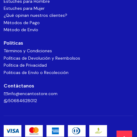
Estuches para Hombre
Estuches para Mujer
¿Qué opinan nuestros clientes?
Métodos de Pago
Método de Envío
Politicas
Términos y Condiciones
Políticas de Devolución y Reembolsos
Política de Privacidad
Politicas de Envío o Recolección
Contáctanos
info@encantostore.com
50684628012