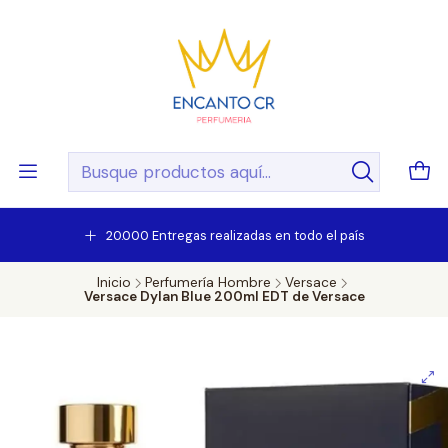
20.000 Entregas realizadas en todo el país
Inicio
Perfumería Hombre
Versace
Versace Dylan Blue 200ml EDT de Versace