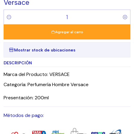
Versace
Cantidad
Agregar al carro
Mostrar stock de ubicaciones
DESCRIPCIÓN
Marca del Producto: VERSACE
Categoría: Perfumería Hombre Versace
Presentación: 200ml
Métodos de pago: