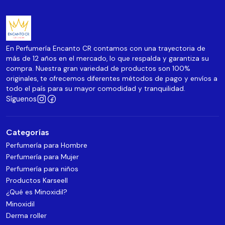
En Perfumería Encanto CR contamos con una trayectoria de
más de 12 años en el mercado, lo que respalda y garantiza su
compra. Nuestra gran variedad de productos son 100%
originales, te ofrecemos diferentes métodos de pago y envíos a
todo el país para su mayor comodidad y tranquilidad.
Síguenos
Categorías
Perfumería para Hombre
Perfumería para Mujer
Perfumería para niños
Productos Karseell
¿Qué es Minoxidil?
Minoxidil
Derma roller