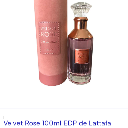
|
Velvet Rose 100ml EDP de Lattafa