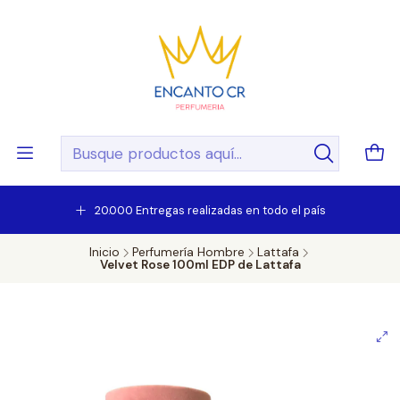
20.000 Entregas realizadas en todo el país
Inicio
Perfumería Hombre
Lattafa
Velvet Rose 100ml EDP de Lattafa