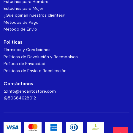
Estuches para Hombre
Estuches para Mujer
¿Qué opinan nuestros clientes?
Métodos de Pago
Método de Envío
Politicas
Términos y Condiciones
Políticas de Devolución y Reembolsos
Política de Privacidad
Politicas de Envío o Recolección
Contáctanos
info@encantostore.com
50684628012