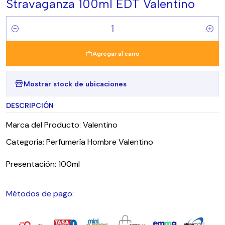
Stravaganza 100ml EDT Valentino
Cantidad
Agregar al carro
Mostrar stock de ubicaciones
DESCRIPCIÓN
Marca del Producto: Valentino
Categoría: Perfumería Hombre Valentino
Presentación: 100ml
Métodos de pago: