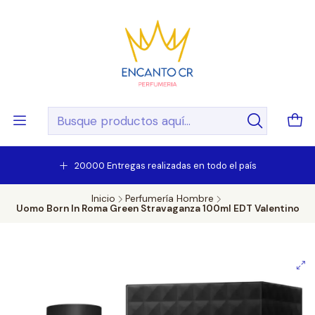
20.000 Entregas realizadas en todo el país
Inicio
Perfumería Hombre
Uomo Born In Roma Green Stravaganza 100ml EDT Valentino