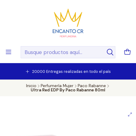
20.000 Entregas realizadas en todo el país
Inicio
Perfumería Mujer
Paco Rabanne
Ultra Red EDP By Paco Rabanne 80ml