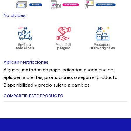
No olvides:
Aplican restricciones
Algunos métodos de pago indicados puede que no
apliquen a ofertas, promociones o según el producto.
Disponibilidad y precio sujeto a cambios.
COMPARTIR ESTE PRODUCTO