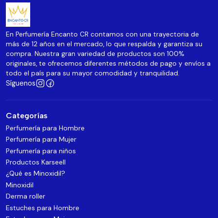
En Perfumería Encanto CR contamos con una trayectoria de
más de 12 años en el mercado, lo que respalda y garantiza su
compra. Nuestra gran variedad de productos son 100%
originales, te ofrecemos diferentes métodos de pago y envíos a
todo el país para su mayor comodidad y tranquilidad.
Síguenos
Categorías
Perfumería para Hombre
Perfumería para Mujer
Perfumería para niños
Productos Karseell
¿Qué es Minoxidil?
Minoxidil
Derma roller
Estuches para Hombre