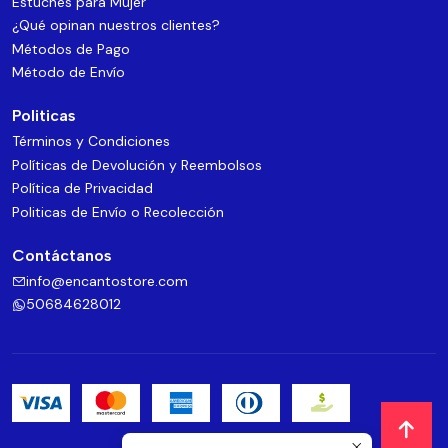
Estuches para Mujer
¿Qué opinan nuestros clientes?
Métodos de Pago
Método de Envío
Politicas
Términos y Condiciones
Políticas de Devolución y Reembolsos
Política de Privacidad
Politicas de Envío o Recolección
Contáctanos
info@encantostore.com
50684628012