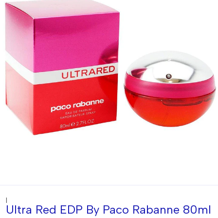
|
Ultra Red EDP By Paco Rabanne 80ml