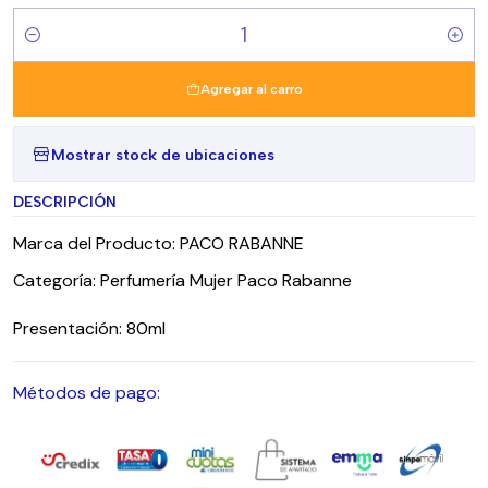
Cantidad
Agregar al carro
Mostrar stock de ubicaciones
DESCRIPCIÓN
Marca del Producto: PACO RABANNE
Categoría: Perfumería Mujer Paco Rabanne
Presentación: 80ml
Métodos de pago: