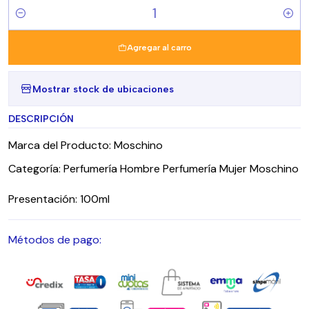
Cantidad
Agregar al carro
Mostrar stock de ubicaciones
DESCRIPCIÓN
Marca del Producto: Moschino
Categoría: Perfumería Hombre Perfumería Mujer Moschino
Presentación: 100ml
Métodos de pago: