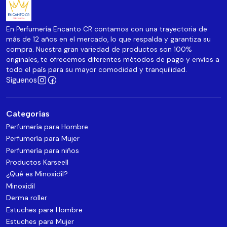
En Perfumería Encanto CR contamos con una trayectoria de
más de 12 años en el mercado, lo que respalda y garantiza su
compra. Nuestra gran variedad de productos son 100%
originales, te ofrecemos diferentes métodos de pago y envíos a
todo el país para su mayor comodidad y tranquilidad.
Síguenos
Categorías
Perfumería para Hombre
Perfumería para Mujer
Perfumería para niños
Productos Karseell
¿Qué es Minoxidil?
Minoxidil
Derma roller
Estuches para Hombre
Estuches para Mujer