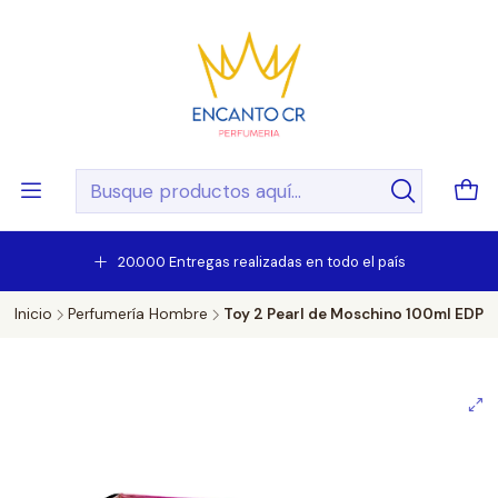
20.000 Entregas realizadas en todo el país
Inicio
Perfumería Hombre
Toy 2 Pearl de Moschino 100ml EDP