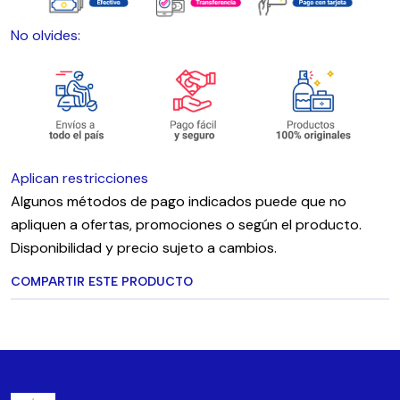
No olvides:
Aplican restricciones
Algunos métodos de pago indicados puede que no
apliquen a ofertas, promociones o según el producto.
Disponibilidad y precio sujeto a cambios.
COMPARTIR ESTE PRODUCTO