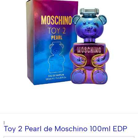
|
Toy 2 Pearl de Moschino 100ml EDP