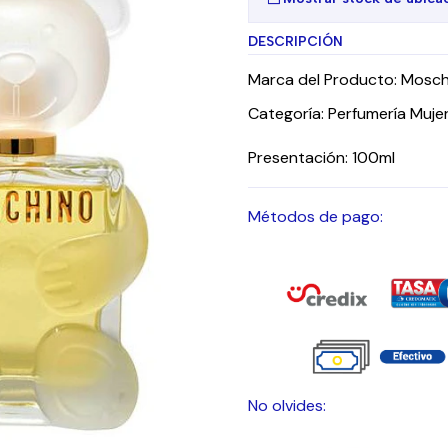
DESCRIPCIÓN
Marca del Producto: Mosch
Categoría: Perfumería Muj
Presentación: 100ml
Métodos de pago:
No olvides: