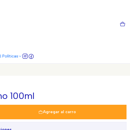
 Políticas
no 100ml
Agregar al carro
ciones