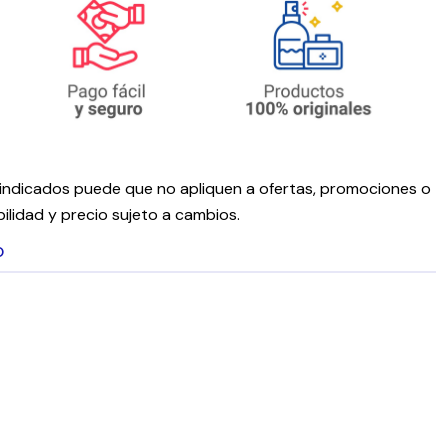
ndicados puede que no apliquen a ofertas, promociones o
ilidad y precio sujeto a cambios.
O