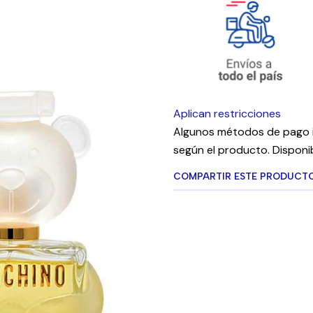
Aplican restricciones
Algunos métodos de pago i
según el producto. Disponib
COMPARTIR ESTE PRODUCT