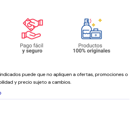
ndicados puede que no apliquen a ofertas, promociones o
ilidad y precio sujeto a cambios.
O