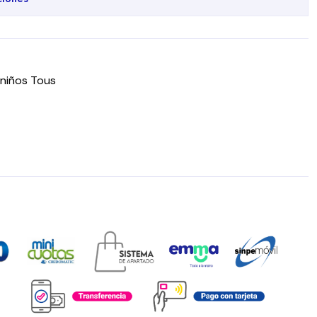
 niños Tous