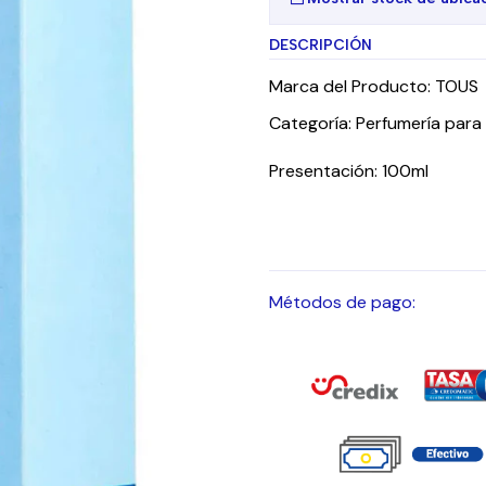
DESCRIPCIÓN
Marca del Producto: TOUS
Categoría: Perfumería para
Presentación: 100ml
Métodos de pago: