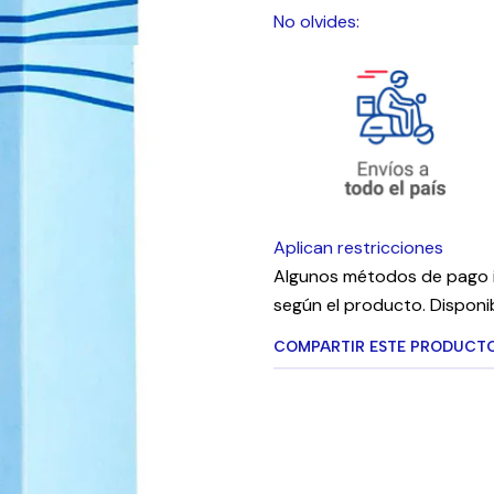
No olvides:
Aplican restricciones
Algunos métodos de pago i
según el producto. Disponib
COMPARTIR ESTE PRODUCT