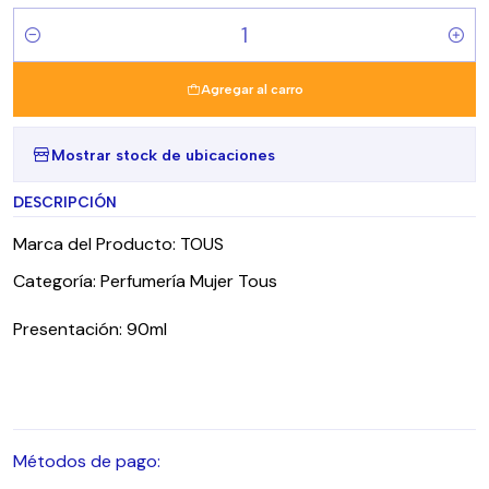
Cantidad
Agregar al carro
Mostrar stock de ubicaciones
DESCRIPCIÓN
Marca del Producto: TOUS
Categoría: Perfumería Mujer Tous
Presentación: 90ml
Métodos de pago: