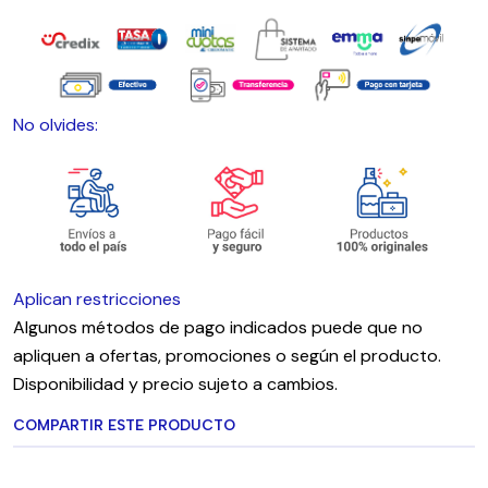
No olvides:
Aplican restricciones
Algunos métodos de pago indicados puede que no
apliquen a ofertas, promociones o según el producto.
Disponibilidad y precio sujeto a cambios.
COMPARTIR ESTE PRODUCTO