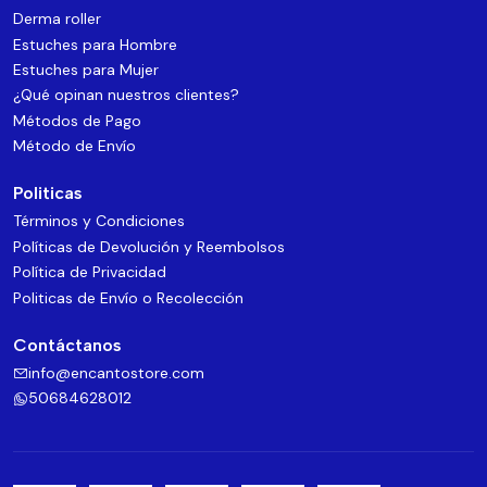
Derma roller
Estuches para Hombre
Estuches para Mujer
¿Qué opinan nuestros clientes?
Métodos de Pago
Método de Envío
Politicas
Términos y Condiciones
Políticas de Devolución y Reembolsos
Política de Privacidad
Politicas de Envío o Recolección
Contáctanos
info@encantostore.com
50684628012