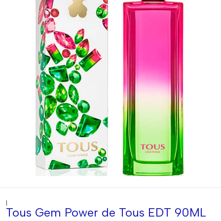
|
Tous Gem Power de Tous EDT 90ML