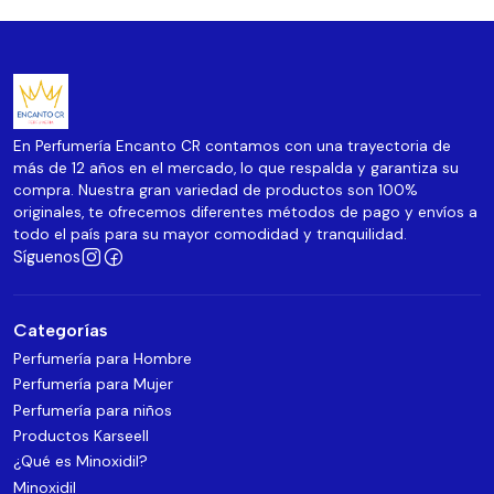
En Perfumería Encanto CR contamos con una trayectoria de
más de 12 años en el mercado, lo que respalda y garantiza su
compra. Nuestra gran variedad de productos son 100%
originales, te ofrecemos diferentes métodos de pago y envíos a
todo el país para su mayor comodidad y tranquilidad.
Síguenos
Categorías
Perfumería para Hombre
Perfumería para Mujer
Perfumería para niños
Productos Karseell
¿Qué es Minoxidil?
Minoxidil