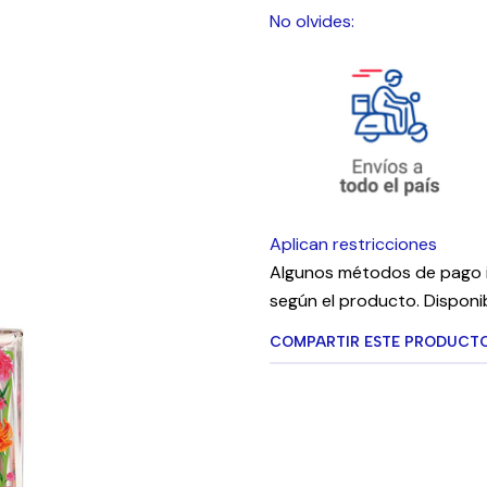
No olvides:
Aplican restricciones
Algunos métodos de pago i
según el producto. Disponib
COMPARTIR ESTE PRODUCT