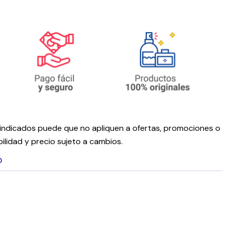
ndicados puede que no apliquen a ofertas, promociones o
ilidad y precio sujeto a cambios.
O