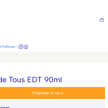
 Políticas
de Tous EDT 90ml
Agregar al carro
ciones