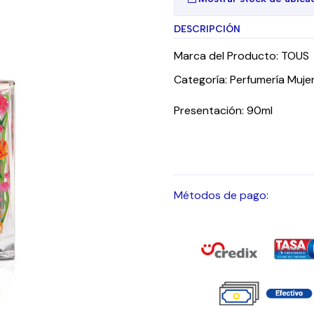
DESCRIPCIÓN
Marca del Producto: TOUS
Categoría: Perfumería Muje
Presentación: 90ml
Métodos de pago: