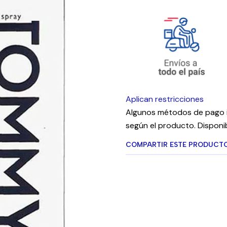
Aplican restricciones
Algunos métodos de pago i
según el producto. Disponib
COMPARTIR ESTE PRODUCT