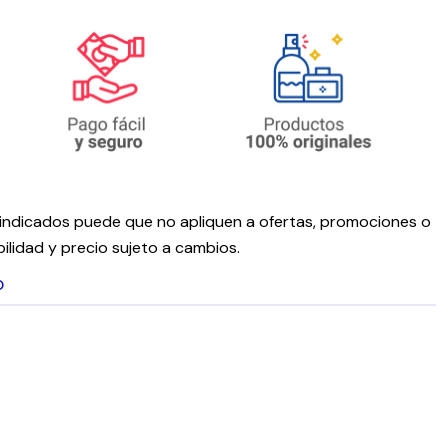
ndicados puede que no apliquen a ofertas, promociones o
ilidad y precio sujeto a cambios.
O