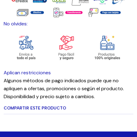
No olvides:
Aplican restricciones
Algunos métodos de pago indicados puede que no
apliquen a ofertas, promociones o según el producto.
Disponibilidad y precio sujeto a cambios.
COMPARTIR ESTE PRODUCTO