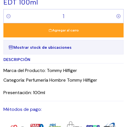
EDT 100ml
Cantidad
Agregar al carro
Mostrar stock de ubicaciones
DESCRIPCIÓN
Marca del Producto: Tommy Hilfiger
Categoría: Perfumería Hombre Tommy Hilfiger
Presentación: 100ml
Métodos de pago: