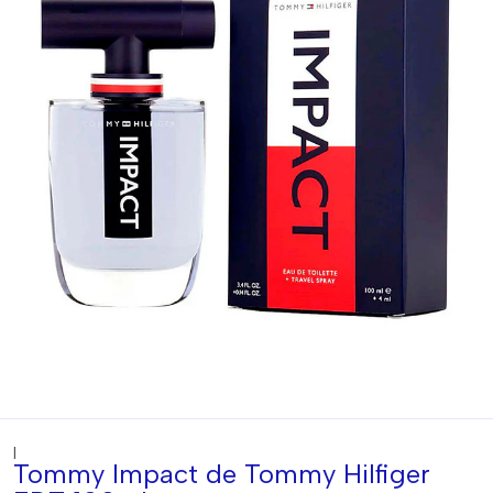
|
Tommy Impact de Tommy Hilfiger