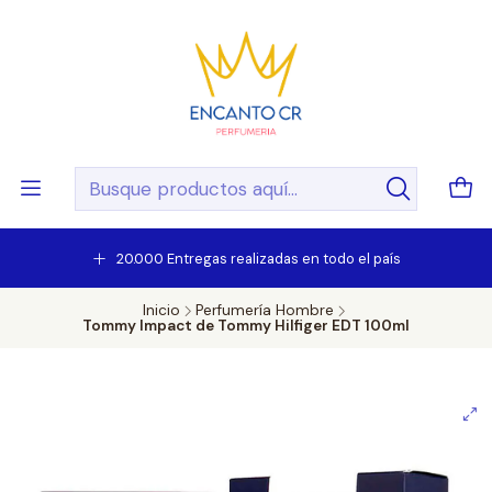
20.000 Entregas realizadas en todo el país
Inicio
Perfumería Hombre
Tommy Impact de Tommy Hilfiger EDT 100ml