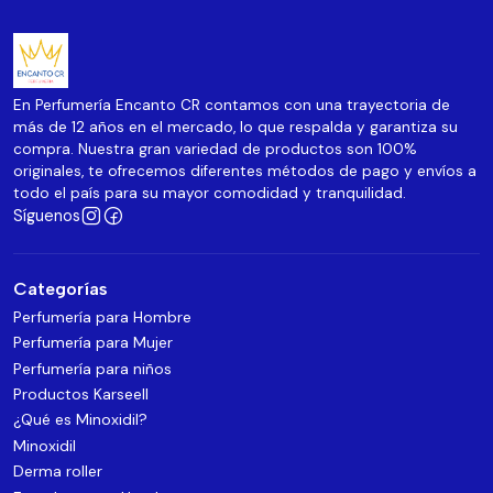
En Perfumería Encanto CR contamos con una trayectoria de
más de 12 años en el mercado, lo que respalda y garantiza su
compra. Nuestra gran variedad de productos son 100%
originales, te ofrecemos diferentes métodos de pago y envíos a
todo el país para su mayor comodidad y tranquilidad.
Síguenos
Categorías
Perfumería para Hombre
Perfumería para Mujer
Perfumería para niños
Productos Karseell
¿Qué es Minoxidil?
Minoxidil
Derma roller