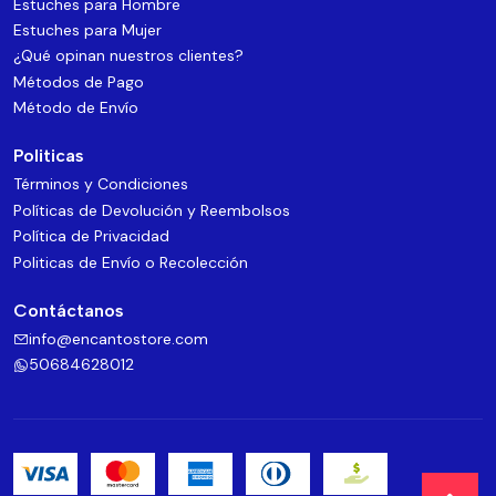
Estuches para Hombre
Estuches para Mujer
¿Qué opinan nuestros clientes?
Métodos de Pago
Método de Envío
Politicas
Términos y Condiciones
Políticas de Devolución y Reembolsos
Política de Privacidad
Politicas de Envío o Recolección
Contáctanos
info@encantostore.com
50684628012