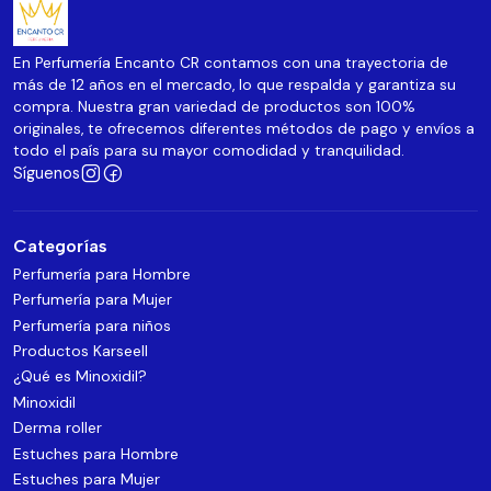
En Perfumería Encanto CR contamos con una trayectoria de
más de 12 años en el mercado, lo que respalda y garantiza su
compra. Nuestra gran variedad de productos son 100%
originales, te ofrecemos diferentes métodos de pago y envíos a
todo el país para su mayor comodidad y tranquilidad.
Síguenos
Categorías
Perfumería para Hombre
Perfumería para Mujer
Perfumería para niños
Productos Karseell
¿Qué es Minoxidil?
Minoxidil
Derma roller
Estuches para Hombre
Estuches para Mujer