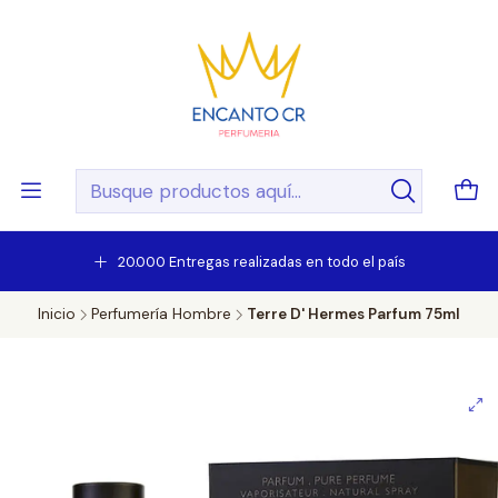
20.000 Entregas realizadas en todo el país
Inicio
Perfumería Hombre
Terre D' Hermes Parfum 75ml