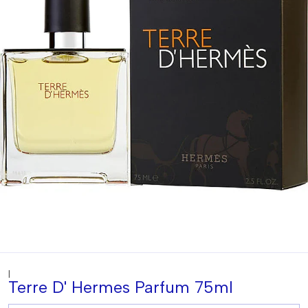
|
Terre D' Hermes Parfum 75ml