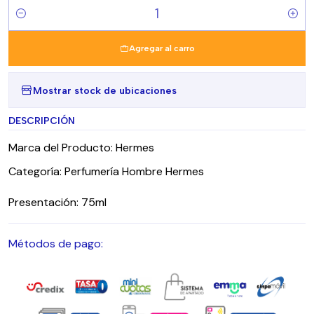
Cantidad
Agregar al carro
Mostrar stock de ubicaciones
DESCRIPCIÓN
Marca del Producto: Hermes
Categoría: Perfumería Hombre Hermes
Presentación: 75ml
Métodos de pago: