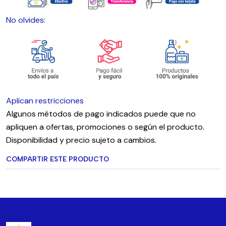
No olvides:
Aplican restricciones
Algunos métodos de pago indicados puede que no
apliquen a ofertas, promociones o según el producto.
Disponibilidad y precio sujeto a cambios.
COMPARTIR ESTE PRODUCTO