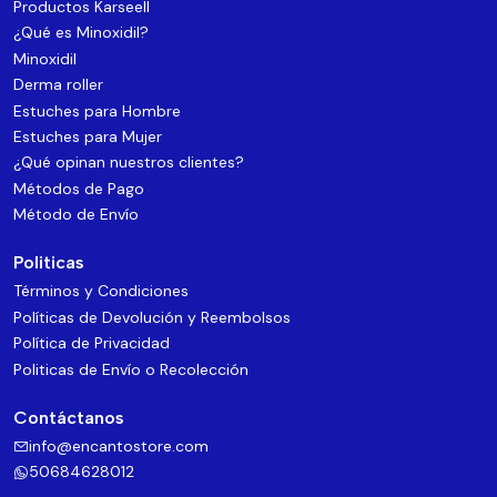
Productos Karseell
¿Qué es Minoxidil?
Minoxidil
Derma roller
Estuches para Hombre
Estuches para Mujer
¿Qué opinan nuestros clientes?
Métodos de Pago
Método de Envío
Politicas
Términos y Condiciones
Políticas de Devolución y Reembolsos
Política de Privacidad
Politicas de Envío o Recolección
Contáctanos
info@encantostore.com
50684628012