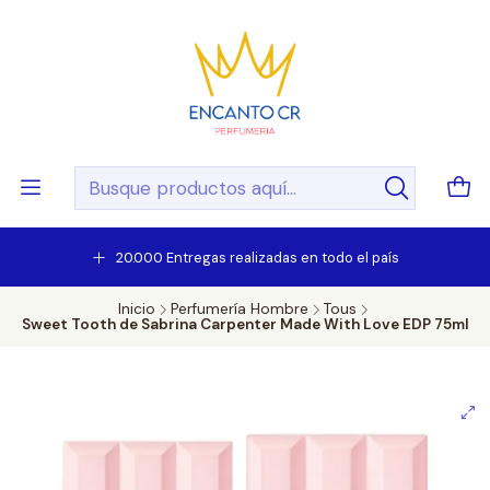
20.000 Entregas realizadas en todo el país
Inicio
Perfumería Hombre
Tous
Sweet Tooth de Sabrina Carpenter Made With Love EDP 75ml