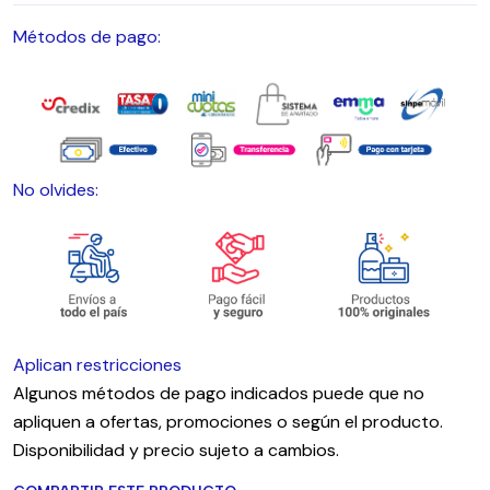
Métodos de pago:
No olvides:
Aplican restricciones
Algunos métodos de pago indicados puede que no
apliquen a ofertas, promociones o según el producto.
Disponibilidad y precio sujeto a cambios.