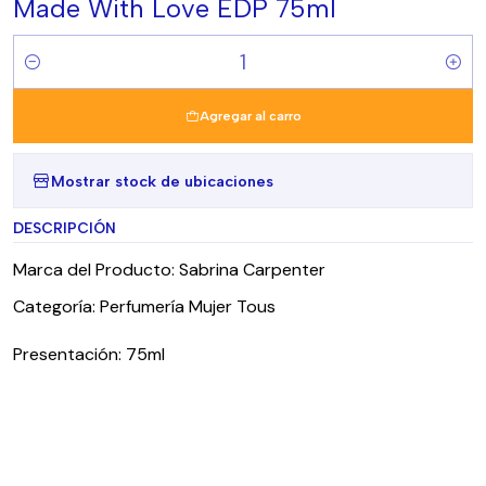
Made With Love EDP 75ml
Cantidad
Agregar al carro
Mostrar stock de ubicaciones
DESCRIPCIÓN
Marca del Producto: Sabrina Carpenter
Categoría: Perfumería Mujer Tous
Presentación: 75ml