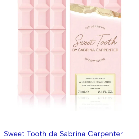
|
Sweet Tooth de Sabrina Carpenter