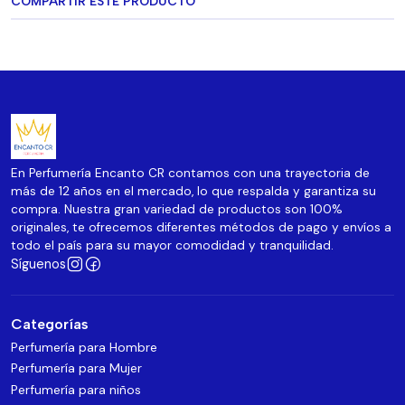
COMPARTIR ESTE PRODUCTO
En Perfumería Encanto CR contamos con una trayectoria de
más de 12 años en el mercado, lo que respalda y garantiza su
compra. Nuestra gran variedad de productos son 100%
originales, te ofrecemos diferentes métodos de pago y envíos a
todo el país para su mayor comodidad y tranquilidad.
Síguenos
Categorías
Perfumería para Hombre
Perfumería para Mujer
Perfumería para niños