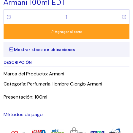
Armani 100ml EDT
Cantidad
Agregar al carro
Mostrar stock de ubicaciones
DESCRIPCIÓN
Marca del Producto: Armani
Categoría: Perfumería Hombre Giorgio Armani
Presentación: 100ml
Métodos de pago: