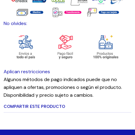
No olvides:
Aplican restricciones
Algunos métodos de pago indicados puede que no
apliquen a ofertas, promociones o según el producto.
Disponibilidad y precio sujeto a cambios.
COMPARTIR ESTE PRODUCTO