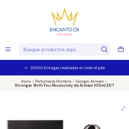
20.000 Entregas realizadas en todo el país
Inicio
Perfumería Hombre
Giorgio Armani
Stronger With You Absolutely de Armani 100ml EDT