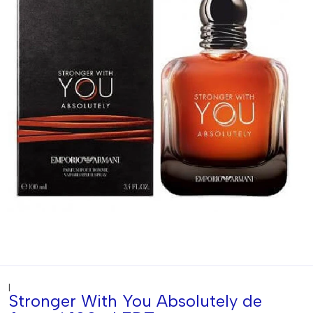
|
Stronger With You Absolutely de