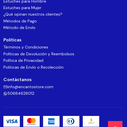
Estuches para Hombre
Estuches para Mujer
¿Qué opinan nuestros clientes?
Métodos de Pago
Método de Envío
Politicas
Términos y Condiciones
Políticas de Devolución y Reembolsos
Política de Privacidad
Politicas de Envío o Recolección
Contáctanos
info@encantostore.com
50684628012