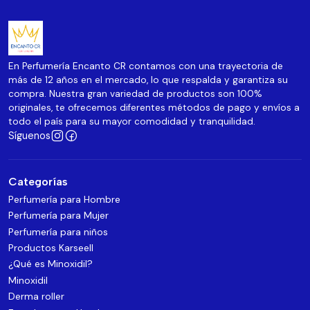
En Perfumería Encanto CR contamos con una trayectoria de
más de 12 años en el mercado, lo que respalda y garantiza su
compra. Nuestra gran variedad de productos son 100%
originales, te ofrecemos diferentes métodos de pago y envíos a
todo el país para su mayor comodidad y tranquilidad.
Síguenos
Categorías
Perfumería para Hombre
Perfumería para Mujer
Perfumería para niños
Productos Karseell
¿Qué es Minoxidil?
Minoxidil
Derma roller