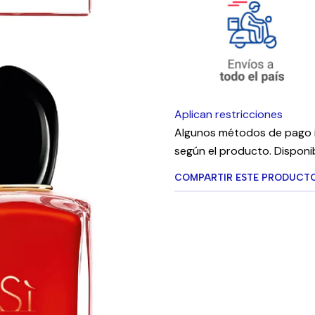
Aplican restricciones
Algunos métodos de pago i
según el producto. Disponib
COMPARTIR ESTE PRODUCT