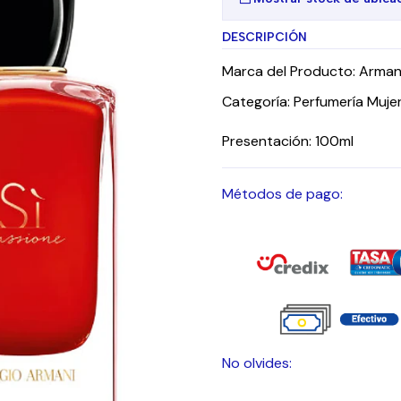
DESCRIPCIÓN
Marca del Producto: Arman
Categoría: Perfumería Muje
Presentación: 100ml
Métodos de pago:
No olvides: