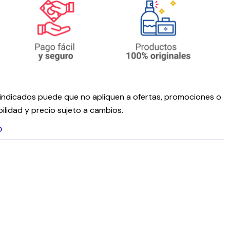
ndicados puede que no apliquen a ofertas, promociones o
ilidad y precio sujeto a cambios.
O