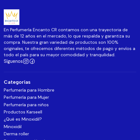
En Perfumería Encanto CR contamos con una trayectoria de
más de 12 años en el mercado, lo que respalda y garantiza su
compra. Nuestra gran variedad de productos son 100%
originales, te ofrecemos diferentes métodos de pago y envíos a
todo el país para su mayor comodidad y tranquilidad.
Síguenos
Categorías
Perfumería para Hombre
Perfumería para Mujer
Perfumería para niños
Productos Karseell
¿Qué es Minoxidil?
Minoxidil
Derma roller