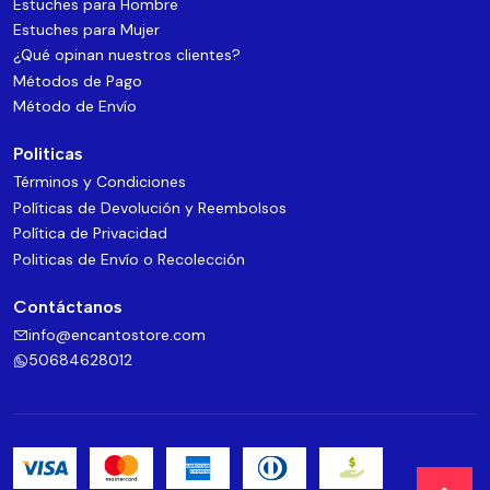
Estuches para Hombre
Estuches para Mujer
¿Qué opinan nuestros clientes?
Métodos de Pago
Método de Envío
Politicas
Términos y Condiciones
Políticas de Devolución y Reembolsos
Política de Privacidad
Politicas de Envío o Recolección
Contáctanos
info@encantostore.com
50684628012