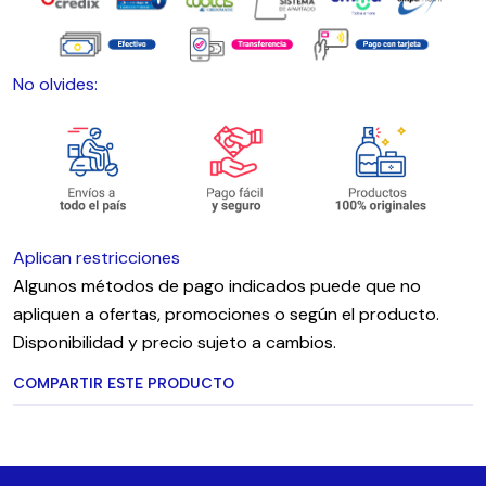
No olvides:
Aplican restricciones
Algunos métodos de pago indicados puede que no
apliquen a ofertas, promociones o según el producto.
Disponibilidad y precio sujeto a cambios.
COMPARTIR ESTE PRODUCTO