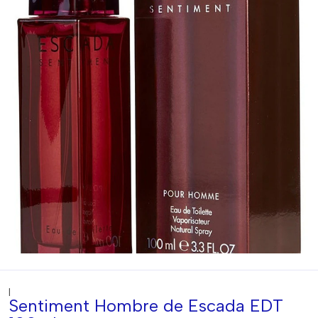
|
Sentiment Hombre de Escada EDT