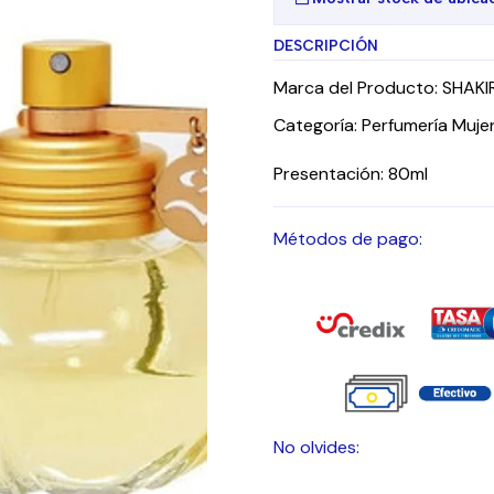
DESCRIPCIÓN
Marca del Producto: SHAKI
Categoría: Perfumería Mujer
Presentación: 80ml
Métodos de pago:
No olvides: