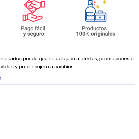
ndicados puede que no apliquen a ofertas, promociones o
ilidad y precio sujeto a cambios.
O