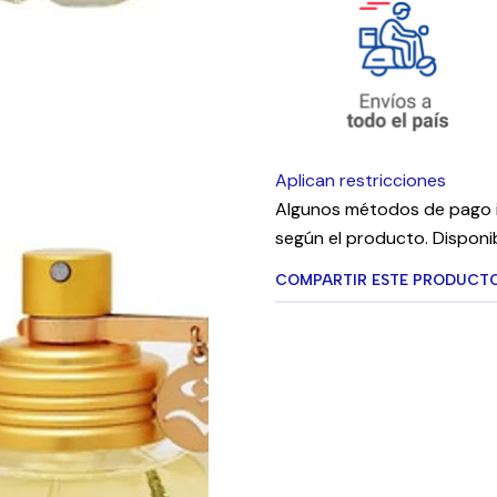
Aplican restricciones
Algunos métodos de pago i
según el producto. Disponib
COMPARTIR ESTE PRODUCT