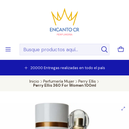
20.000 Entregas realizadas en todo el país
Inicio
Perfumería Mujer
Perry Ellis
Perry Ellis 360 For Women 100ml