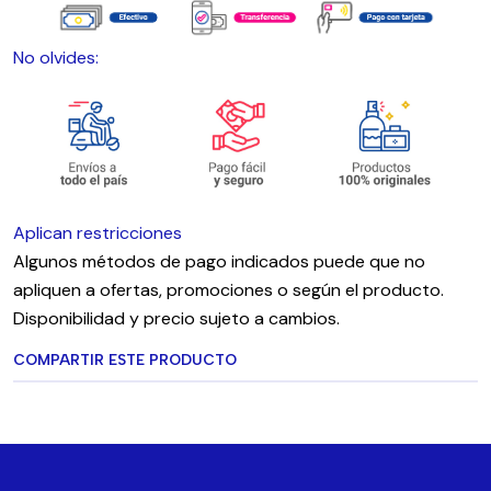
No olvides:
Aplican restricciones
Algunos métodos de pago indicados puede que no
apliquen a ofertas, promociones o según el producto.
Disponibilidad y precio sujeto a cambios.
COMPARTIR ESTE PRODUCTO