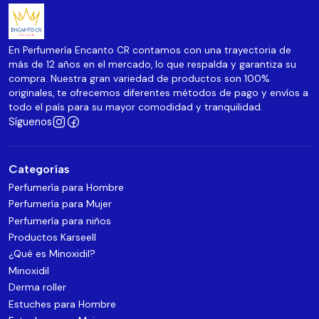
En Perfumería Encanto CR contamos con una trayectoria de
más de 12 años en el mercado, lo que respalda y garantiza su
compra. Nuestra gran variedad de productos son 100%
originales, te ofrecemos diferentes métodos de pago y envíos a
todo el país para su mayor comodidad y tranquilidad.
Síguenos
Categorías
Perfumería para Hombre
Perfumería para Mujer
Perfumería para niños
Productos Karseell
¿Qué es Minoxidil?
Minoxidil
Derma roller
Estuches para Hombre