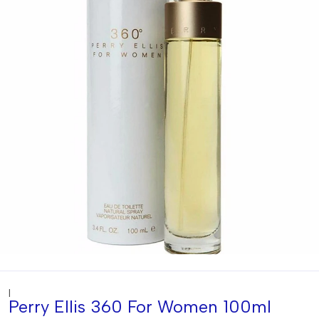
|
Perry Ellis 360 For Women 100ml