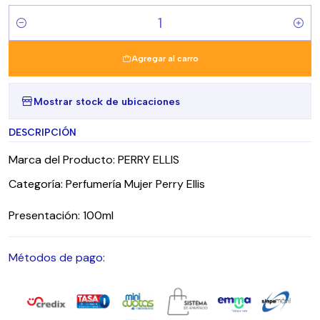
Cantidad
Agregar al carro
Mostrar stock de ubicaciones
DESCRIPCIÓN
Marca del Producto: PERRY ELLIS
Categoría: Perfumería Mujer Perry Ellis
Presentación: 100ml
Métodos de pago: