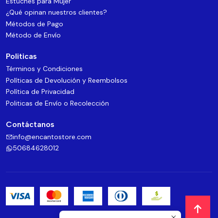
Estuches para Mujer
¿Qué opinan nuestros clientes?
Métodos de Pago
Método de Envío
Politicas
Términos y Condiciones
Políticas de Devolución y Reembolsos
Política de Privacidad
Politicas de Envío o Recolección
Contáctanos
info@encantostore.com
50684628012