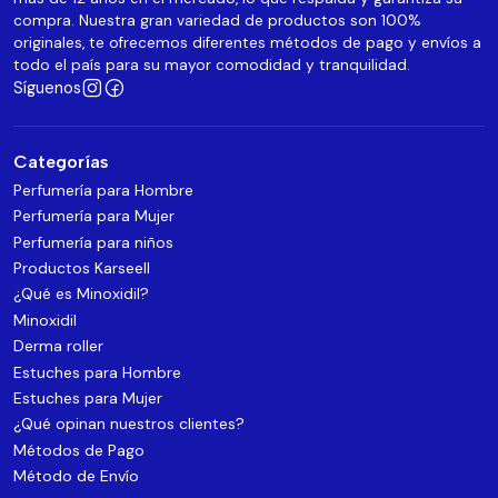
compra. Nuestra gran variedad de productos son 100%
originales, te ofrecemos diferentes métodos de pago y envíos a
todo el país para su mayor comodidad y tranquilidad.
Síguenos
Categorías
Perfumería para Hombre
Perfumería para Mujer
Perfumería para niños
Productos Karseell
¿Qué es Minoxidil?
Minoxidil
Derma roller
Estuches para Hombre
Estuches para Mujer
¿Qué opinan nuestros clientes?
Métodos de Pago
Método de Envío