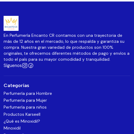
En Perfumería Encanto CR contamos con una trayectoria de
más de 12 años en el mercado, lo que respalda y garantiza su
compra. Nuestra gran variedad de productos son 100%
originales, te ofrecemos diferentes métodos de pago y envíos a
todo el país para su mayor comodidad y tranquilidad.
Síguenos
Categorías
Perfumería para Hombre
Perfumería para Mujer
Perfumería para niños
Productos Karseell
¿Qué es Minoxidil?
Minoxidil