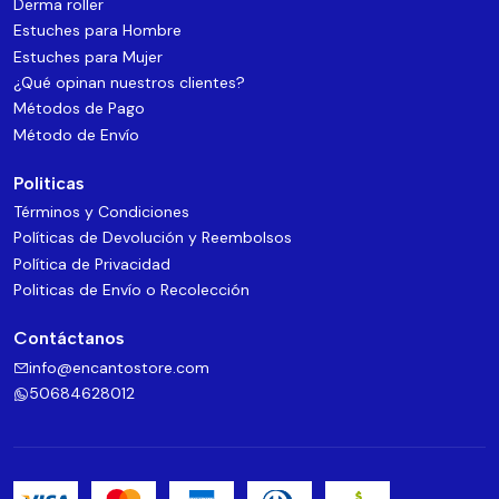
Derma roller
Estuches para Hombre
Estuches para Mujer
¿Qué opinan nuestros clientes?
Métodos de Pago
Método de Envío
Politicas
Términos y Condiciones
Políticas de Devolución y Reembolsos
Política de Privacidad
Politicas de Envío o Recolección
Contáctanos
info@encantostore.com
50684628012