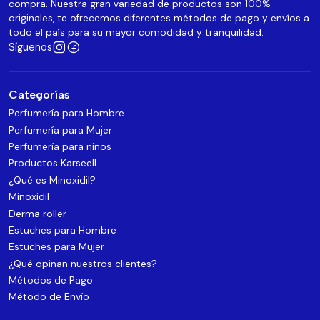
compra. Nuestra gran variedad de productos son 100%
originales, te ofrecemos diferentes métodos de pago y envíos a
todo el país para su mayor comodidad y tranquilidad.
Síguenos
Categorías
Perfumería para Hombre
Perfumería para Mujer
Perfumería para niños
Productos Karseell
¿Qué es Minoxidil?
Minoxidil
Derma roller
Estuches para Hombre
Estuches para Mujer
¿Qué opinan nuestros clientes?
Métodos de Pago
Método de Envío