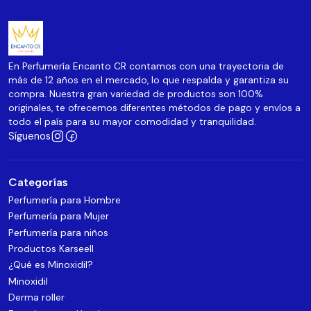
En Perfumería Encanto CR contamos con una trayectoria de
más de 12 años en el mercado, lo que respalda y garantiza su
compra. Nuestra gran variedad de productos son 100%
originales, te ofrecemos diferentes métodos de pago y envíos a
todo el país para su mayor comodidad y tranquilidad.
Síguenos
Categorías
Perfumería para Hombre
Perfumería para Mujer
Perfumería para niños
Productos Karseell
¿Qué es Minoxidil?
Minoxidil
Derma roller