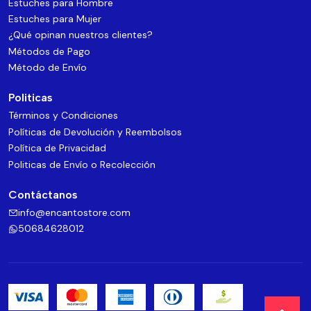
Estuches para Hombre
Estuches para Mujer
¿Qué opinan nuestros clientes?
Métodos de Pago
Método de Envío
Politicas
Términos y Condiciones
Políticas de Devolución y Reembolsos
Política de Privacidad
Politicas de Envío o Recolección
Contáctanos
info@encantostore.com
50684628012