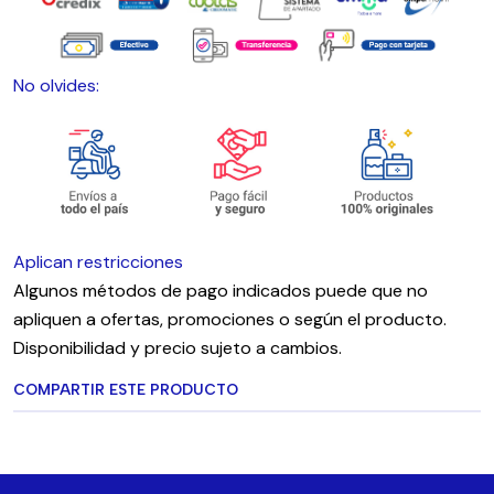
No olvides:
Aplican restricciones
Algunos métodos de pago indicados puede que no
apliquen a ofertas, promociones o según el producto.
Disponibilidad y precio sujeto a cambios.
COMPARTIR ESTE PRODUCTO