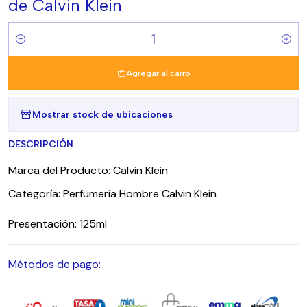
de Calvin Klein
Cantidad
Agregar al carro
Mostrar stock de ubicaciones
DESCRIPCIÓN
Marca del Producto: Calvin Klein
Categoría: Perfumería Hombre Calvin Klein
Presentación: 125ml
Métodos de pago: