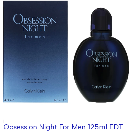
|
Obsession Night For Men 125ml EDT