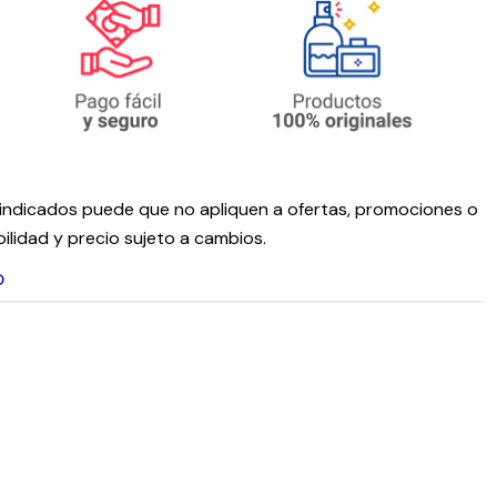
ndicados puede que no apliquen a ofertas, promociones o
ilidad y precio sujeto a cambios.
O