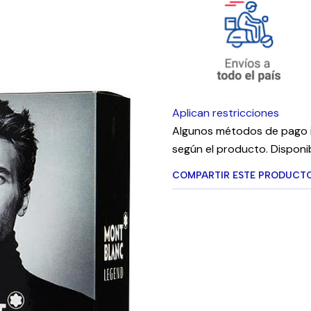
Aplican restricciones
Algunos métodos de pago i
según el producto. Disponib
COMPARTIR ESTE PRODUCT