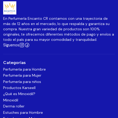
En Perfumería Encanto CR contamos con una trayectoria de
más de 12 años en el mercado, lo que respalda y garantiza su
compra. Nuestra gran variedad de productos son 100%
originales, te ofrecemos diferentes métodos de pago y envíos a
todo el país para su mayor comodidad y tranquilidad.
Síguenos
Categorías
Perfumería para Hombre
Perfumería para Mujer
Perfumería para niños
Productos Karseell
¿Qué es Minoxidil?
Minoxidil
Derma roller
Estuches para Hombre