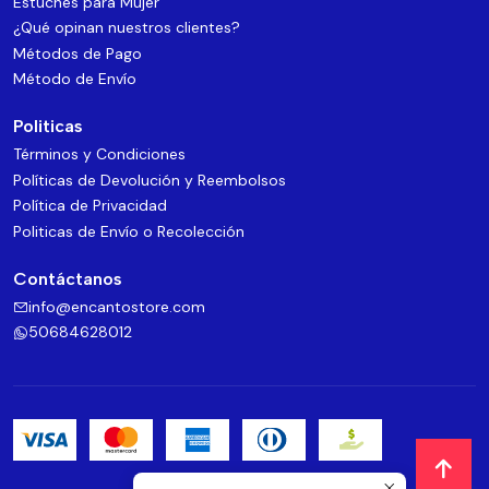
Estuches para Mujer
¿Qué opinan nuestros clientes?
Métodos de Pago
Método de Envío
Politicas
Términos y Condiciones
Políticas de Devolución y Reembolsos
Política de Privacidad
Politicas de Envío o Recolección
Contáctanos
info@encantostore.com
50684628012