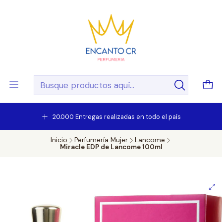
20.000 Entregas realizadas en todo el país
Inicio
Perfumería Mujer
Lancome
Miracle EDP de Lancome 100ml