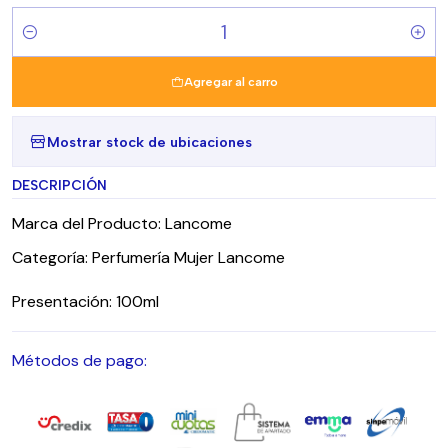
Cantidad
Agregar al carro
Mostrar stock de ubicaciones
DESCRIPCIÓN
Marca del Producto: Lancome
Categoría: Perfumería Mujer Lancome
Presentación: 100ml
Métodos de pago: