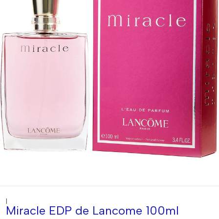
|
Miracle EDP de Lancome 100ml