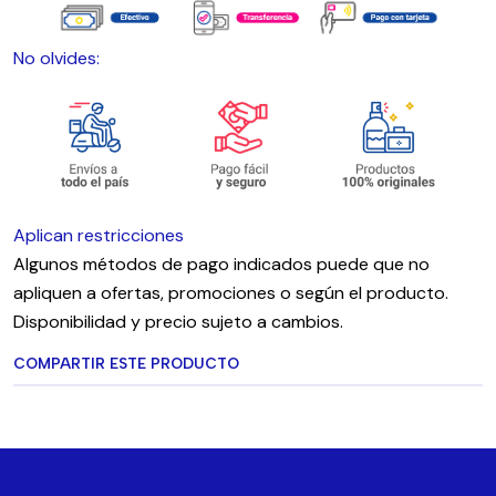
No olvides:
Aplican restricciones
Algunos métodos de pago indicados puede que no
apliquen a ofertas, promociones o según el producto.
Disponibilidad y precio sujeto a cambios.
COMPARTIR ESTE PRODUCTO