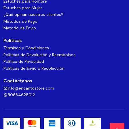
Estuches para Hombre
Estuches para Mujer
¿Qué opinan nuestros clientes?
Métodos de Pago
Método de Envío
Politicas
Términos y Condiciones
Políticas de Devolución y Reembolsos
Política de Privacidad
Politicas de Envío o Recolección
Contáctanos
info@encantostore.com
50684628012