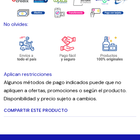
No olvides:
Aplican restricciones
Algunos métodos de pago indicados puede que no
apliquen a ofertas, promociones o según el producto.
Disponibilidad y precio sujeto a cambios.
COMPARTIR ESTE PRODUCTO