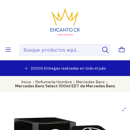
20.000 Entregas realizadas en todo el país
Inicio
Perfumería Hombre
Mercedes Benz
Mercedes Benz Select 100ml EDT de Mercedes Benz