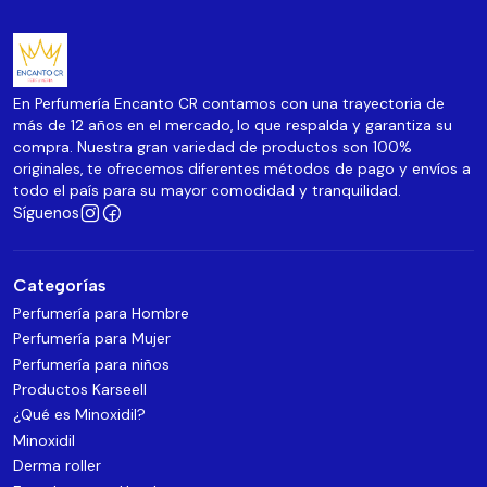
En Perfumería Encanto CR contamos con una trayectoria de
más de 12 años en el mercado, lo que respalda y garantiza su
compra. Nuestra gran variedad de productos son 100%
originales, te ofrecemos diferentes métodos de pago y envíos a
todo el país para su mayor comodidad y tranquilidad.
Síguenos
Categorías
Perfumería para Hombre
Perfumería para Mujer
Perfumería para niños
Productos Karseell
¿Qué es Minoxidil?
Minoxidil
Derma roller