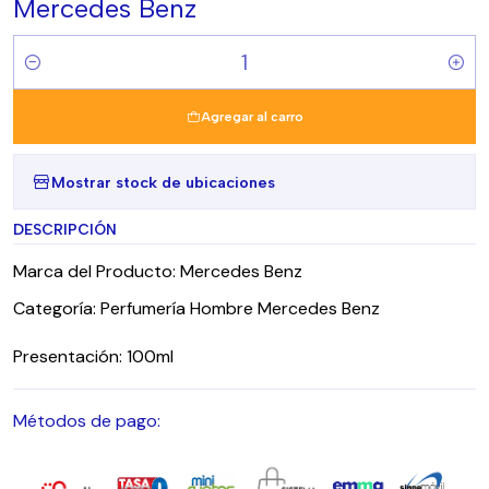
Mercedes Benz
Cantidad
Agregar al carro
Mostrar stock de ubicaciones
DESCRIPCIÓN
Marca del Producto: Mercedes Benz
Categoría: Perfumería Hombre Mercedes Benz
Presentación: 100ml
Métodos de pago: