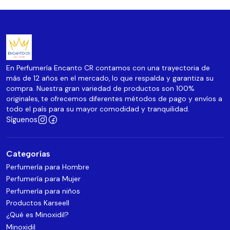
En Perfumería Encanto CR contamos con una trayectoria de
más de 12 años en el mercado, lo que respalda y garantiza su
compra. Nuestra gran variedad de productos son 100%
originales, te ofrecemos diferentes métodos de pago y envíos a
todo el país para su mayor comodidad y tranquilidad.
Síguenos
Categorías
Perfumería para Hombre
Perfumería para Mujer
Perfumería para niños
Productos Karseell
¿Qué es Minoxidil?
Minoxidil