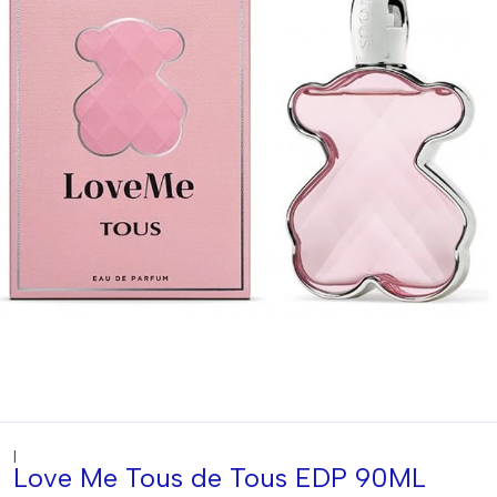
|
Love Me Tous de Tous EDP 90ML