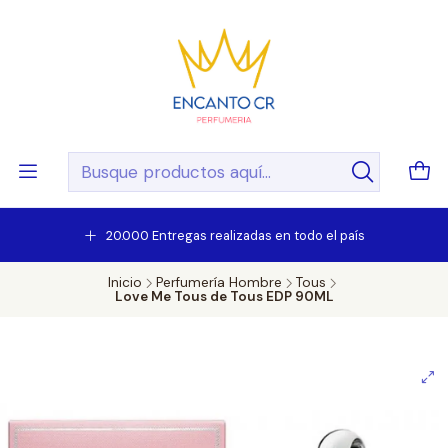
20.000 Entregas realizadas en todo el país
Inicio
Perfumería Hombre
Tous
Love Me Tous de Tous EDP 90ML