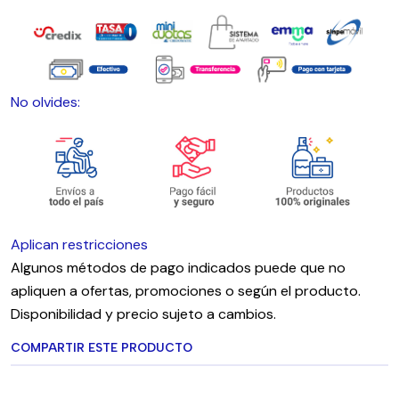
No olvides:
Aplican restricciones
Algunos métodos de pago indicados puede que no
apliquen a ofertas, promociones o según el producto.
Disponibilidad y precio sujeto a cambios.
COMPARTIR ESTE PRODUCTO