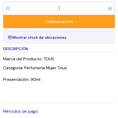
Cantidad
Agregar al carro
Mostrar stock de ubicaciones
DESCRIPCIÓN
Marca del Producto: TOUS
Categoría: Perfumería Mujer Tous
Presentación: 90ml
Métodos de pago: