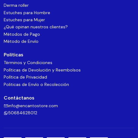
Derma roller
Estuches para Hombre
Estuches para Mujer
¿Qué opinan nuestros clientes?
Métodos de Pago
Método de Envío
Politicas
Términos y Condiciones
Políticas de Devolución y Reembolsos
Política de Privacidad
Politicas de Envío o Recolección
Contáctanos
info@encantostore.com
50684628012