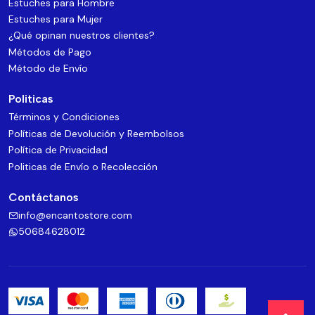
Estuches para Hombre
Estuches para Mujer
¿Qué opinan nuestros clientes?
Métodos de Pago
Método de Envío
Politicas
Términos y Condiciones
Políticas de Devolución y Reembolsos
Política de Privacidad
Politicas de Envío o Recolección
Contáctanos
info@encantostore.com
50684628012