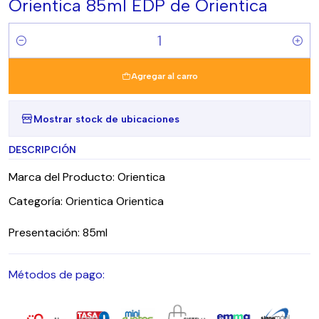
Orientica 85ml EDP de Orientica
Cantidad
Agregar al carro
Mostrar stock de ubicaciones
DESCRIPCIÓN
Marca del Producto: Orientica
Categoría: Orientica Orientica
Presentación: 85ml
Métodos de pago: