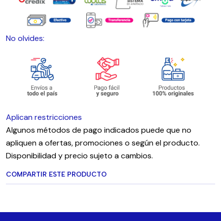
No olvides:
Aplican restricciones
Algunos métodos de pago indicados puede que no
apliquen a ofertas, promociones o según el producto.
Disponibilidad y precio sujeto a cambios.
COMPARTIR ESTE PRODUCTO