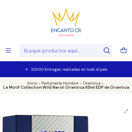
20.000 Entregas realizadas en todo el país
Inicio
Perfumería Hombre
Orientica
Le Motif Collection Wild Neroli Orientica 85ml EDP de Orientica