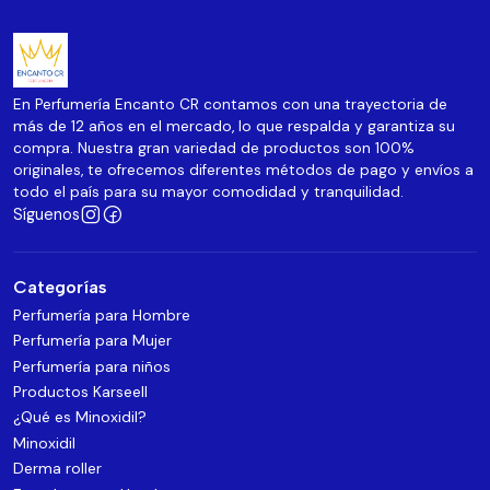
En Perfumería Encanto CR contamos con una trayectoria de
más de 12 años en el mercado, lo que respalda y garantiza su
compra. Nuestra gran variedad de productos son 100%
originales, te ofrecemos diferentes métodos de pago y envíos a
todo el país para su mayor comodidad y tranquilidad.
Síguenos
Categorías
Perfumería para Hombre
Perfumería para Mujer
Perfumería para niños
Productos Karseell
¿Qué es Minoxidil?
Minoxidil
Derma roller