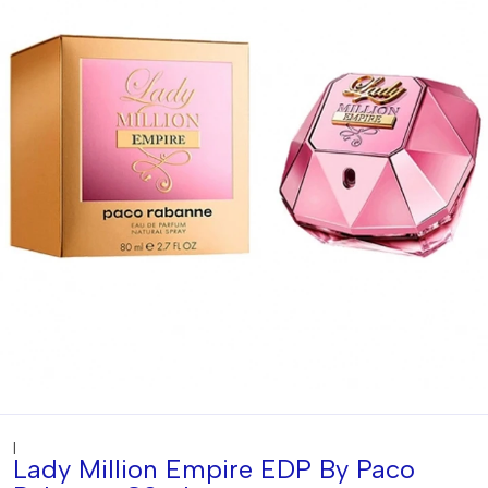
|
Lady Million Empire EDP By Paco