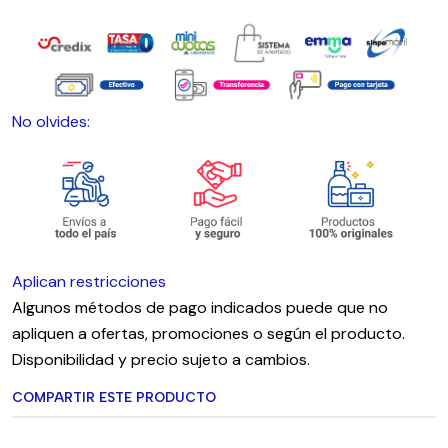
No olvides:
Aplican restricciones
Algunos métodos de pago indicados puede que no
apliquen a ofertas, promociones o según el producto.
Disponibilidad y precio sujeto a cambios.
COMPARTIR ESTE PRODUCTO