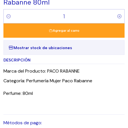
Rabanne 80ml
Cantidad
Agregar al carro
Mostrar stock de ubicaciones
DESCRIPCIÓN
Marca del Producto: PACO RABANNE
Categoría: Perfumería Mujer Paco Rabanne
Perfume: 80ml
Métodos de pago: