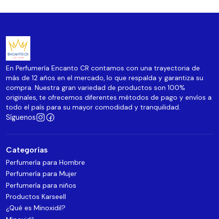
En Perfumería Encanto CR contamos con una trayectoria de
más de 12 años en el mercado, lo que respalda y garantiza su
compra. Nuestra gran variedad de productos son 100%
originales, te ofrecemos diferentes métodos de pago y envíos a
todo el país para su mayor comodidad y tranquilidad.
Síguenos
Categorías
Perfumería para Hombre
Perfumería para Mujer
Perfumería para niños
Productos Karseell
¿Qué es Minoxidil?