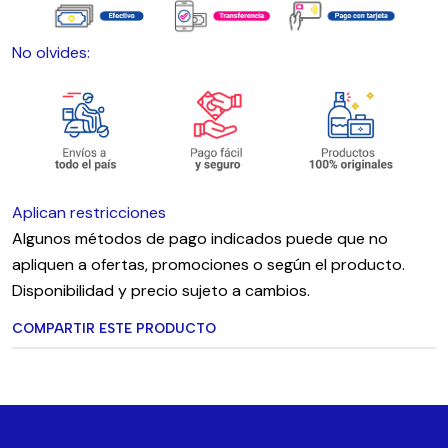
No olvides:
Aplican restricciones
Algunos métodos de pago indicados puede que no
apliquen a ofertas, promociones o según el producto.
Disponibilidad y precio sujeto a cambios.
COMPARTIR ESTE PRODUCTO