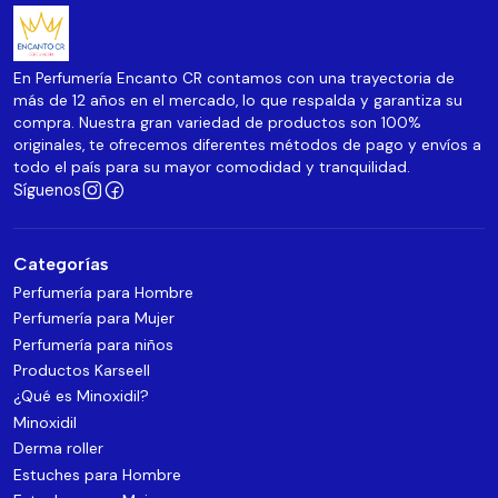
En Perfumería Encanto CR contamos con una trayectoria de
más de 12 años en el mercado, lo que respalda y garantiza su
compra. Nuestra gran variedad de productos son 100%
originales, te ofrecemos diferentes métodos de pago y envíos a
todo el país para su mayor comodidad y tranquilidad.
Síguenos
Categorías
Perfumería para Hombre
Perfumería para Mujer
Perfumería para niños
Productos Karseell
¿Qué es Minoxidil?
Minoxidil
Derma roller
Estuches para Hombre