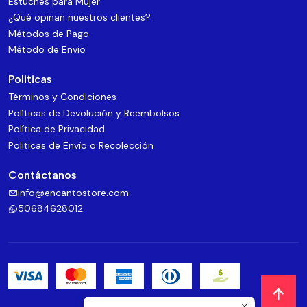
Estuches para Mujer
¿Qué opinan nuestros clientes?
Métodos de Pago
Método de Envío
Politicas
Términos y Condiciones
Políticas de Devolución y Reembolsos
Política de Privacidad
Politicas de Envío o Recolección
Contáctanos
info@encantostore.com
50684628012