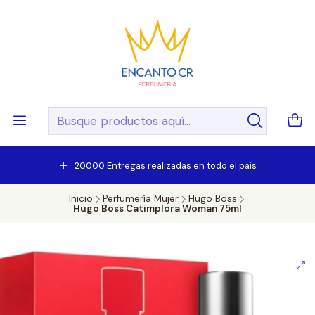
20.000 Entregas realizadas en todo el país
Inicio
Perfumería Mujer
Hugo Boss
Hugo Boss Catimplora Woman 75ml