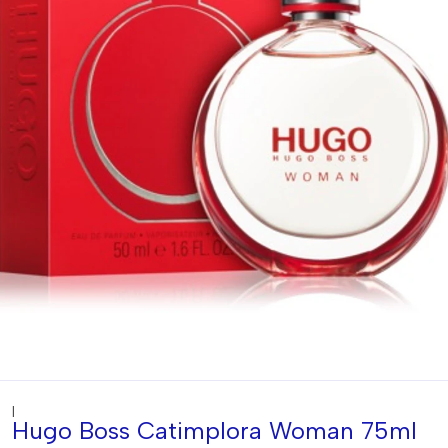
|
Hugo Boss Catimplora Woman 75ml