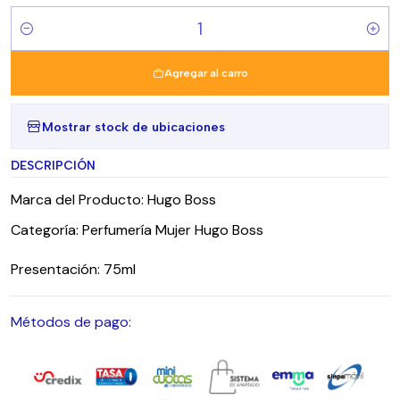
Cantidad
Agregar al carro
Mostrar stock de ubicaciones
DESCRIPCIÓN
Marca del Producto: Hugo Boss
Categoría: Perfumería Mujer Hugo Boss
Presentación: 75ml
Métodos de pago: