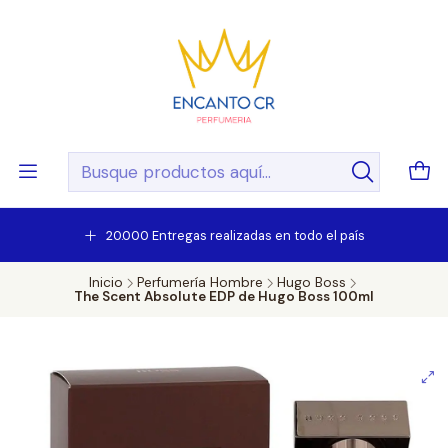
20.000 Entregas realizadas en todo el país
Inicio
Perfumería Hombre
Hugo Boss
The Scent Absolute EDP de Hugo Boss 100ml