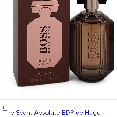
|
The Scent Absolute EDP de Hugo