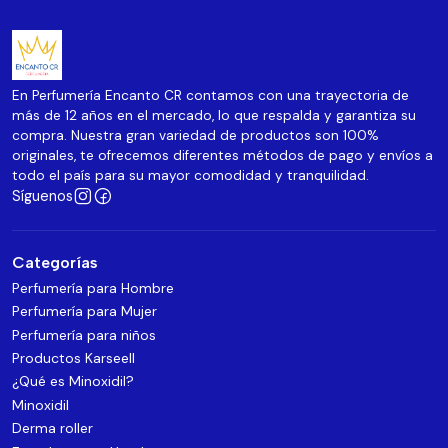
En Perfumería Encanto CR contamos con una trayectoria de
más de 12 años en el mercado, lo que respalda y garantiza su
compra. Nuestra gran variedad de productos son 100%
originales, te ofrecemos diferentes métodos de pago y envíos a
todo el país para su mayor comodidad y tranquilidad.
Síguenos
Categorías
Perfumería para Hombre
Perfumería para Mujer
Perfumería para niños
Productos Karseell
¿Qué es Minoxidil?
Minoxidil
Derma roller