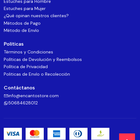
Estuches para Hombre
Estuches para Mujer
¿Qué opinan nuestros clientes?
Métodos de Pago
Método de Envío
Politicas
Términos y Condiciones
Políticas de Devolución y Reembolsos
Política de Privacidad
Politicas de Envío o Recolección
Contáctanos
info@encantostore.com
50684628012