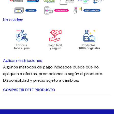
No olvides:
Aplican restricciones
Algunos métodos de pago indicados puede que no
apliquen a ofertas, promociones o según el producto.
Disponibilidad y precio sujeto a cambios.
COMPARTIR ESTE PRODUCTO