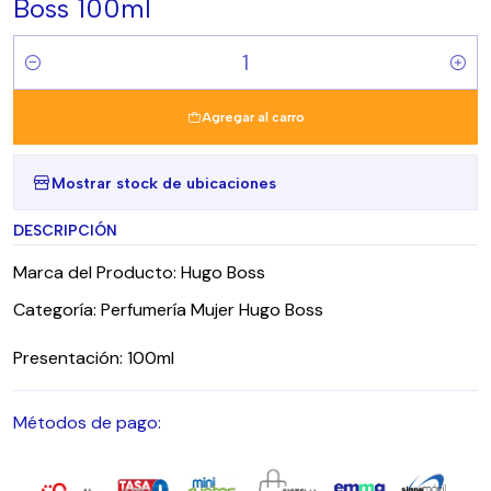
Boss 100ml
Cantidad
Agregar al carro
Mostrar stock de ubicaciones
DESCRIPCIÓN
Marca del Producto: Hugo Boss
Categoría: Perfumería Mujer Hugo Boss
Presentación: 100ml
Métodos de pago: