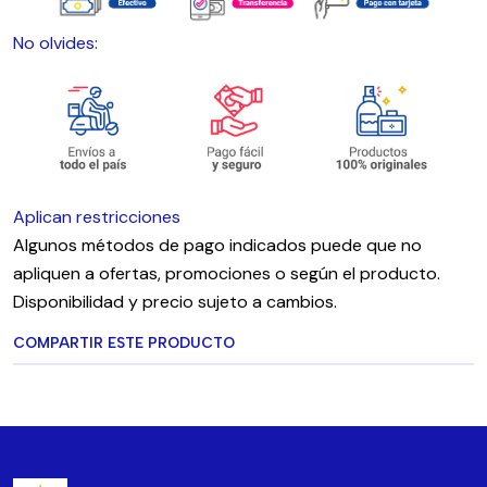
No olvides:
Aplican restricciones
Algunos métodos de pago indicados puede que no
apliquen a ofertas, promociones o según el producto.
Disponibilidad y precio sujeto a cambios.
COMPARTIR ESTE PRODUCTO