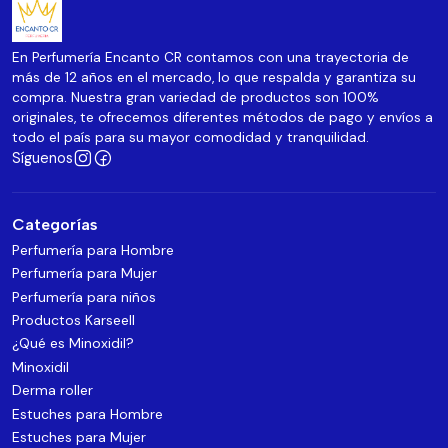
En Perfumería Encanto CR contamos con una trayectoria de
más de 12 años en el mercado, lo que respalda y garantiza su
compra. Nuestra gran variedad de productos son 100%
originales, te ofrecemos diferentes métodos de pago y envíos a
todo el país para su mayor comodidad y tranquilidad.
Síguenos
Categorías
Perfumería para Hombre
Perfumería para Mujer
Perfumería para niños
Productos Karseell
¿Qué es Minoxidil?
Minoxidil
Derma roller
Estuches para Hombre
Estuches para Mujer