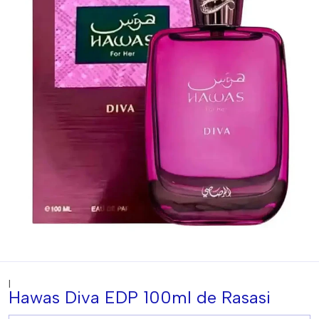
|
Hawas Diva EDP 100ml de Rasasi