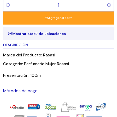
Cantidad
Agregar al carro
Mostrar stock de ubicaciones
DESCRIPCIÓN
Marca del Producto: Rasasi
Categoría: Perfumería Mujer Rasasi
Presentación: 100ml
Métodos de pago: