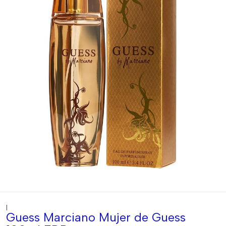
|
Guess Marciano Mujer de Guess