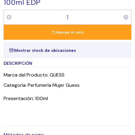
100ml EDP
Cantidad
Agregar al carro
Mostrar stock de ubicaciones
DESCRIPCIÓN
Marca del Producto: GUESS
Categoría: Perfumería Mujer Guess
Presentación: 100ml
Métodos de pago: