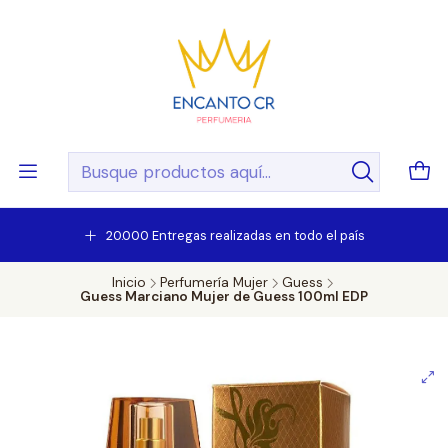
20.000 Entregas realizadas en todo el país
Inicio
Perfumería Mujer
Guess
Guess Marciano Mujer de Guess 100ml EDP