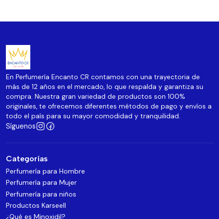
En Perfumería Encanto CR contamos con una trayectoria de
más de 12 años en el mercado, lo que respalda y garantiza su
compra. Nuestra gran variedad de productos son 100%
originales, te ofrecemos diferentes métodos de pago y envíos a
todo el país para su mayor comodidad y tranquilidad.
Síguenos
Categorías
Perfumería para Hombre
Perfumería para Mujer
Perfumería para niños
Productos Karseell
¿Qué es Minoxidil?