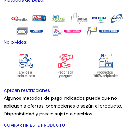
No olvides:
Aplican restricciones
Algunos métodos de pago indicados puede que no
apliquen a ofertas, promociones o según el producto.
Disponibilidad y precio sujeto a cambios.
COMPARTIR ESTE PRODUCTO