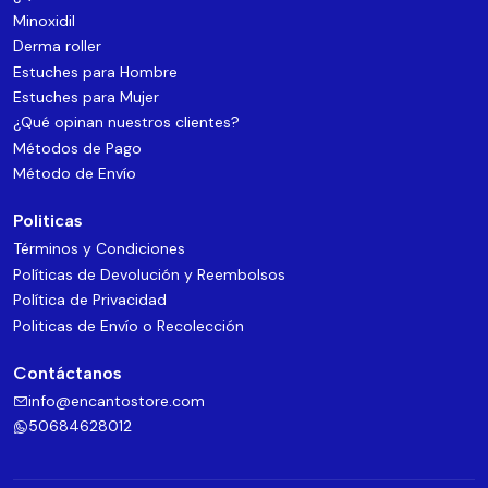
Minoxidil
Derma roller
Estuches para Hombre
Estuches para Mujer
¿Qué opinan nuestros clientes?
Métodos de Pago
Método de Envío
Politicas
Términos y Condiciones
Políticas de Devolución y Reembolsos
Política de Privacidad
Politicas de Envío o Recolección
Contáctanos
info@encantostore.com
50684628012