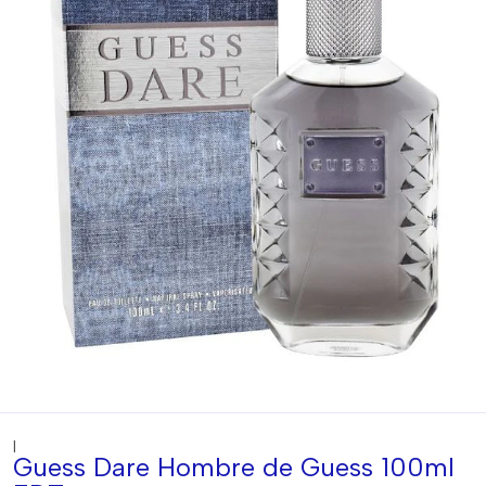
|
Guess Dare Hombre de Guess 100ml