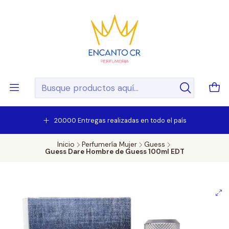
20.000 Entregas realizadas en todo el país
Inicio
Perfumería Mujer
Guess
Guess Dare Hombre de Guess 100ml EDT