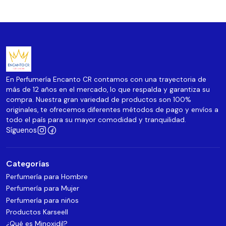
En Perfumería Encanto CR contamos con una trayectoria de
más de 12 años en el mercado, lo que respalda y garantiza su
compra. Nuestra gran variedad de productos son 100%
originales, te ofrecemos diferentes métodos de pago y envíos a
todo el país para su mayor comodidad y tranquilidad.
Síguenos
Categorías
Perfumería para Hombre
Perfumería para Mujer
Perfumería para niños
Productos Karseell
¿Qué es Minoxidil?