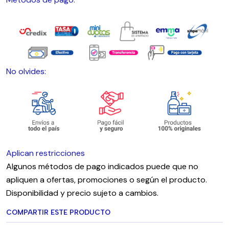
No olvides:
Aplican restricciones
Algunos métodos de pago indicados puede que no
apliquen a ofertas, promociones o según el producto.
Disponibilidad y precio sujeto a cambios.
COMPARTIR ESTE PRODUCTO