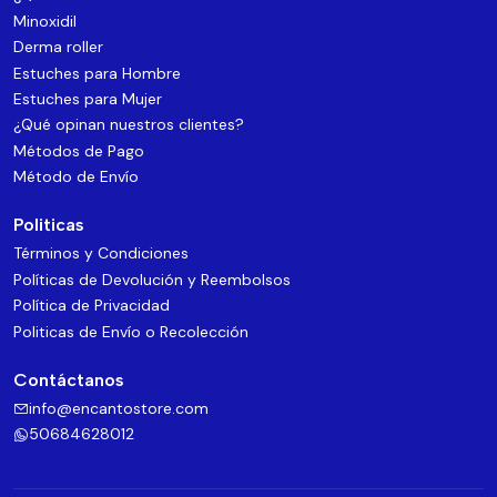
Minoxidil
Derma roller
Estuches para Hombre
Estuches para Mujer
¿Qué opinan nuestros clientes?
Métodos de Pago
Método de Envío
Politicas
Términos y Condiciones
Políticas de Devolución y Reembolsos
Política de Privacidad
Politicas de Envío o Recolección
Contáctanos
info@encantostore.com
50684628012