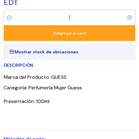
EDT
Cantidad
Agregar al carro
Mostrar stock de ubicaciones
DESCRIPCIÓN
Marca del Producto: GUESS
Categoría: Perfumería Mujer Guess
Presentación: 100ml
Métodos de pago: