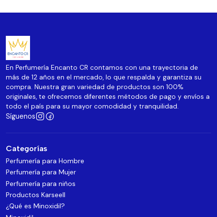
En Perfumería Encanto CR contamos con una trayectoria de
más de 12 años en el mercado, lo que respalda y garantiza su
compra. Nuestra gran variedad de productos son 100%
originales, te ofrecemos diferentes métodos de pago y envíos a
todo el país para su mayor comodidad y tranquilidad.
Síguenos
Categorías
Perfumería para Hombre
Perfumería para Mujer
Perfumería para niños
Productos Karseell
¿Qué es Minoxidil?