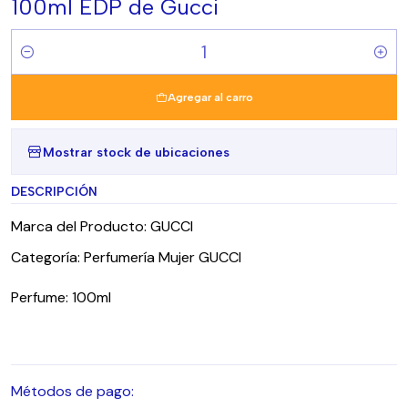
100ml EDP de Gucci
Cantidad
Agregar al carro
Mostrar stock de ubicaciones
DESCRIPCIÓN
Marca del Producto: GUCCI
Categoría: Perfumería Mujer GUCCI
Perfume: 100ml
Métodos de pago: