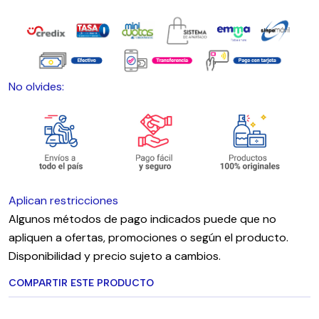
No olvides:
Aplican restricciones
Algunos métodos de pago indicados puede que no
apliquen a ofertas, promociones o según el producto.
Disponibilidad y precio sujeto a cambios.
COMPARTIR ESTE PRODUCTO