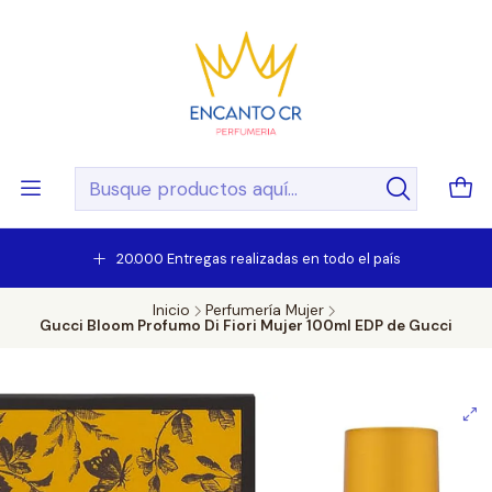
20.000 Entregas realizadas en todo el país
Inicio
Perfumería Mujer
Gucci Bloom Profumo Di Fiori Mujer 100ml EDP de Gucci