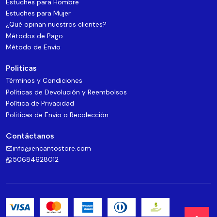
Estuches para Hombre
Estuches para Mujer
¿Qué opinan nuestros clientes?
Métodos de Pago
Método de Envío
Politicas
Términos y Condiciones
Políticas de Devolución y Reembolsos
Política de Privacidad
Politicas de Envío o Recolección
Contáctanos
info@encantostore.com
50684628012