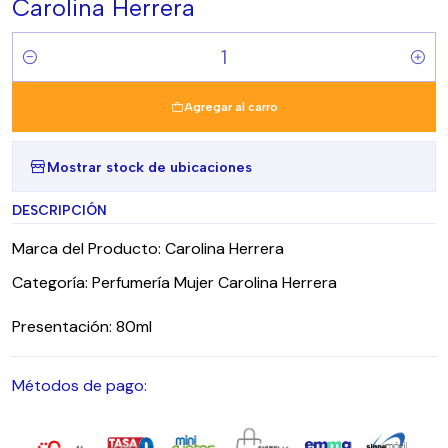
Carolina Herrera
Cantidad
Agregar al carro
Mostrar stock de ubicaciones
DESCRIPCIÓN
Marca del Producto: Carolina Herrera
Categoría: Perfumería Mujer Carolina Herrera
Presentación: 80ml
Métodos de pago: