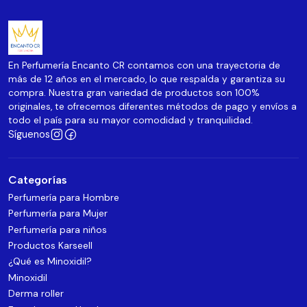
En Perfumería Encanto CR contamos con una trayectoria de
más de 12 años en el mercado, lo que respalda y garantiza su
compra. Nuestra gran variedad de productos son 100%
originales, te ofrecemos diferentes métodos de pago y envíos a
todo el país para su mayor comodidad y tranquilidad.
Síguenos
Categorías
Perfumería para Hombre
Perfumería para Mujer
Perfumería para niños
Productos Karseell
¿Qué es Minoxidil?
Minoxidil
Derma roller