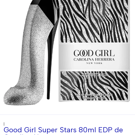
|
Good Girl Super Stars 80ml EDP de