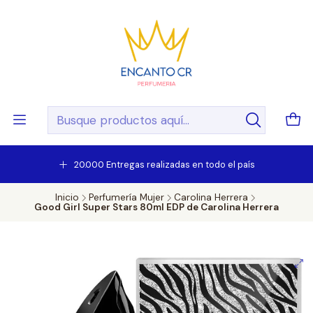
20.000 Entregas realizadas en todo el país
Inicio
Perfumería Mujer
Carolina Herrera
Good Girl Super Stars 80ml EDP de Carolina Herrera