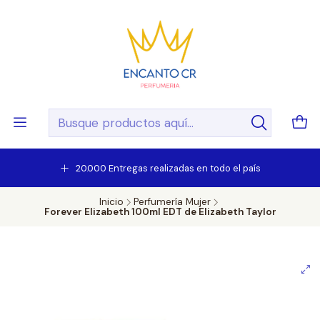
20.000 Entregas realizadas en todo el país
Inicio
Perfumería Mujer
Forever Elizabeth 100ml EDT de Elizabeth Taylor