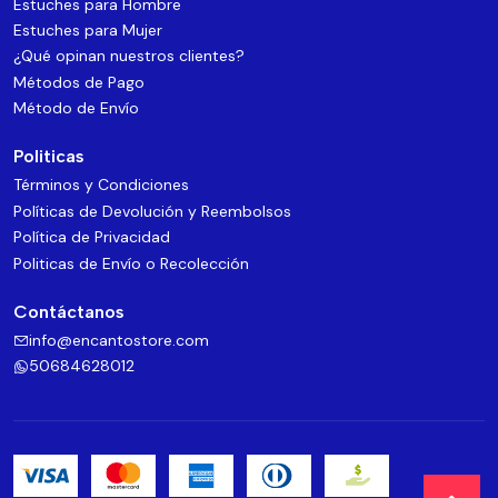
Estuches para Hombre
Estuches para Mujer
¿Qué opinan nuestros clientes?
Métodos de Pago
Método de Envío
Politicas
Términos y Condiciones
Políticas de Devolución y Reembolsos
Política de Privacidad
Politicas de Envío o Recolección
Contáctanos
info@encantostore.com
50684628012