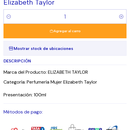
Elizabeth Taylor
Cantidad
Agregar al carro
Mostrar stock de ubicaciones
DESCRIPCIÓN
Marca del Producto: ELIZABETH TAYLOR
Categoría: Perfumería Mujer Elizabeth Taylor
Presentación: 100ml
Métodos de pago: