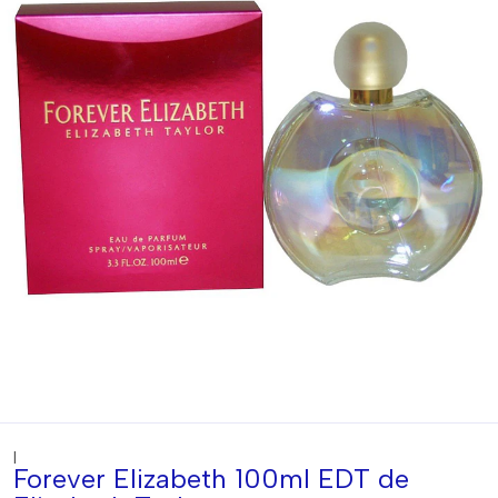
|
Forever Elizabeth 100ml EDT de