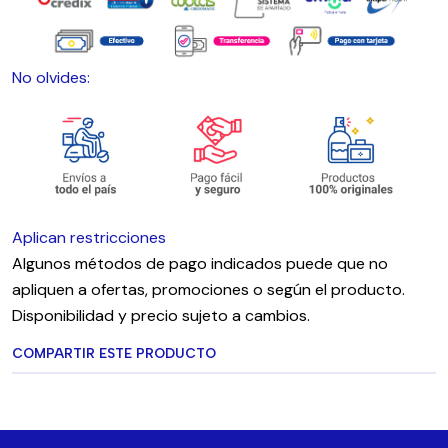
No olvides:
Aplican restricciones
Algunos métodos de pago indicados puede que no
apliquen a ofertas, promociones o según el producto.
Disponibilidad y precio sujeto a cambios.
COMPARTIR ESTE PRODUCTO