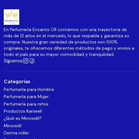
En Perfumería Encanto CR contamos con una trayectoria de
más de 12 años en el mercado, lo que respalda y garantiza su
compra. Nuestra gran variedad de productos son 100%
originales, te ofrecemos diferentes métodos de pago y envíos a
todo el país para su mayor comodidad y tranquilidad.
Síguenos
Categorías
Perfumería para Hombre
Perfumería para Mujer
Perfumería para niños
Productos Karseell
¿Qué es Minoxidil?
Minoxidil
Derma roller