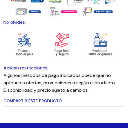
No olvides:
Aplican restricciones
Algunos métodos de pago indicados puede que no
apliquen a ofertas, promociones o según el producto.
Disponibilidad y precio sujeto a cambios.
COMPARTIR ESTE PRODUCTO