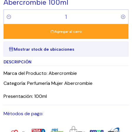
Abercrombie 100ml
Cantidad
Agregar al carro
Mostrar stock de ubicaciones
DESCRIPCIÓN
Marca del Producto: Abercrombie
Categoría: Perfumería Mujer Abercrombie
Presentación: 100ml
Métodos de pago: