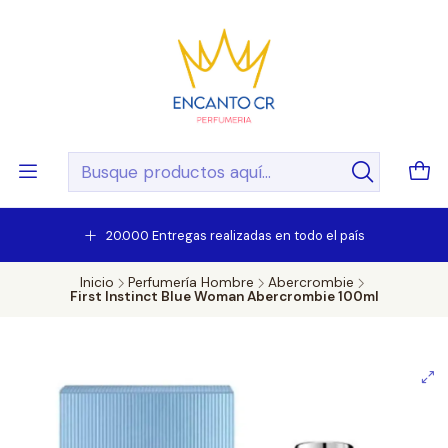
20.000 Entregas realizadas en todo el país
Inicio
Perfumería Hombre
Abercrombie
First Instinct Blue Woman Abercrombie 100ml