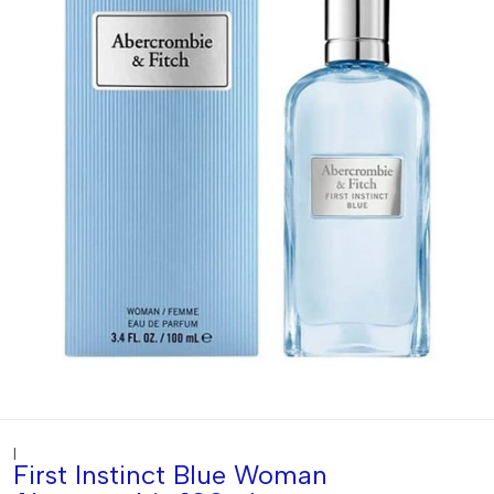
|
First Instinct Blue Woman