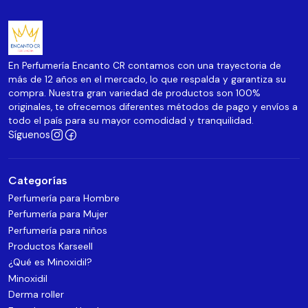
En Perfumería Encanto CR contamos con una trayectoria de
más de 12 años en el mercado, lo que respalda y garantiza su
compra. Nuestra gran variedad de productos son 100%
originales, te ofrecemos diferentes métodos de pago y envíos a
todo el país para su mayor comodidad y tranquilidad.
Síguenos
Categorías
Perfumería para Hombre
Perfumería para Mujer
Perfumería para niños
Productos Karseell
¿Qué es Minoxidil?
Minoxidil
Derma roller