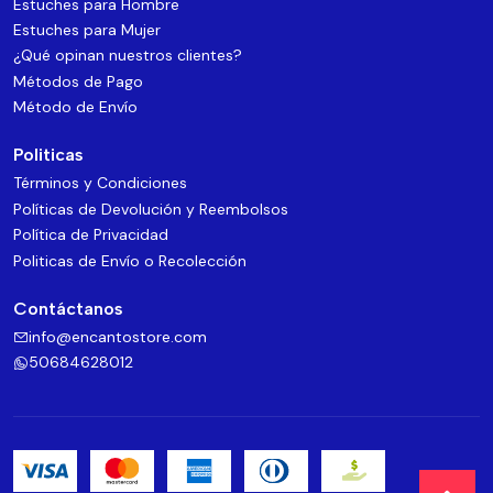
Estuches para Hombre
Estuches para Mujer
¿Qué opinan nuestros clientes?
Métodos de Pago
Método de Envío
Politicas
Términos y Condiciones
Políticas de Devolución y Reembolsos
Política de Privacidad
Politicas de Envío o Recolección
Contáctanos
info@encantostore.com
50684628012