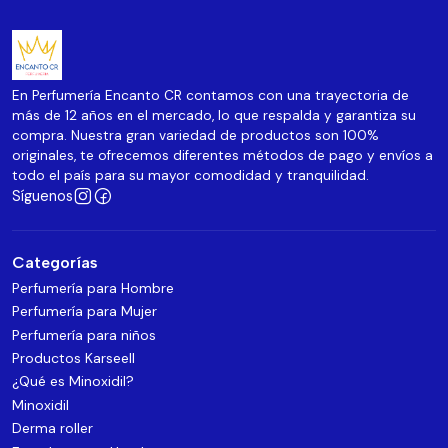
En Perfumería Encanto CR contamos con una trayectoria de
más de 12 años en el mercado, lo que respalda y garantiza su
compra. Nuestra gran variedad de productos son 100%
originales, te ofrecemos diferentes métodos de pago y envíos a
todo el país para su mayor comodidad y tranquilidad.
Síguenos
Categorías
Perfumería para Hombre
Perfumería para Mujer
Perfumería para niños
Productos Karseell
¿Qué es Minoxidil?
Minoxidil
Derma roller