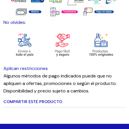
No olvides:
Aplican restricciones
Algunos métodos de pago indicados puede que no
apliquen a ofertas, promociones o según el producto.
Disponibilidad y precio sujeto a cambios.
COMPARTIR ESTE PRODUCTO