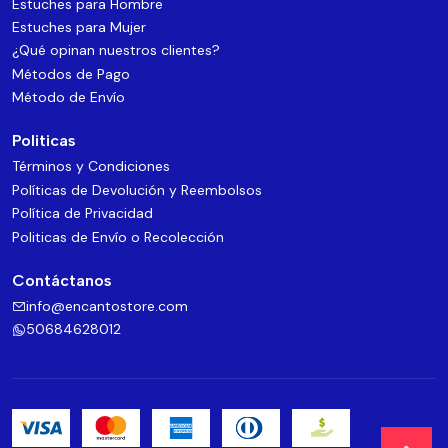
Estuches para Hombre
Estuches para Mujer
¿Qué opinan nuestros clientes?
Métodos de Pago
Método de Envío
Politicas
Términos y Condiciones
Políticas de Devolución y Reembolsos
Política de Privacidad
Politicas de Envío o Recolección
Contáctanos
info@encantostore.com
50684628012