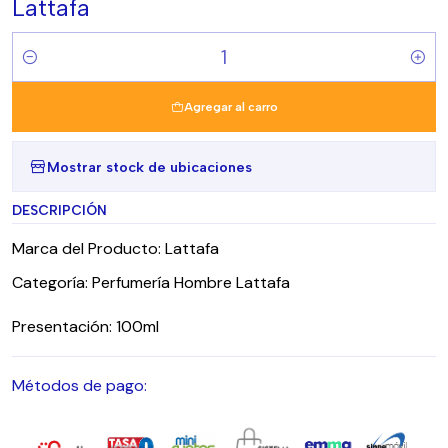
Lattafa
Cantidad
Agregar al carro
Mostrar stock de ubicaciones
DESCRIPCIÓN
Marca del Producto: Lattafa
Categoría: Perfumería Hombre Lattafa
Presentación: 100ml
Métodos de pago: