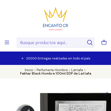
20.000 Entregas realizadas en todo el país
Inicio
Perfumería Hombre
Lattafa
Fakhar Black Hombre 100ml EDP de Lattafa