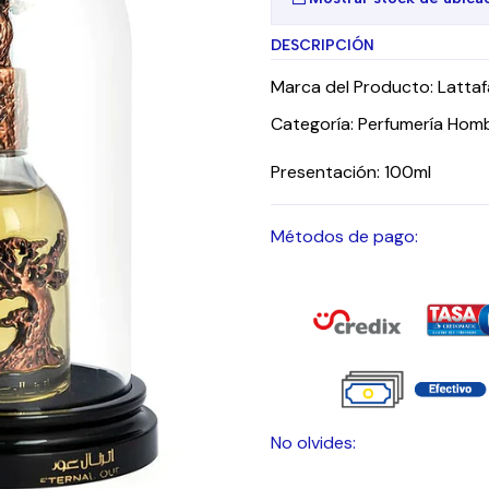
DESCRIPCIÓN
Marca del Producto: Lattaf
Categoría: Perfumería Homb
Presentación: 100ml
Métodos de pago:
No olvides: