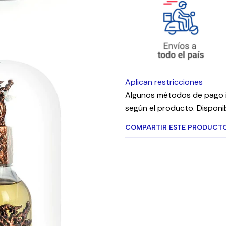
Aplican restricciones
Algunos métodos de pago i
según el producto. Disponib
COMPARTIR ESTE PRODUCT