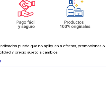
ndicados puede que no apliquen a ofertas, promociones o
ilidad y precio sujeto a cambios.
O