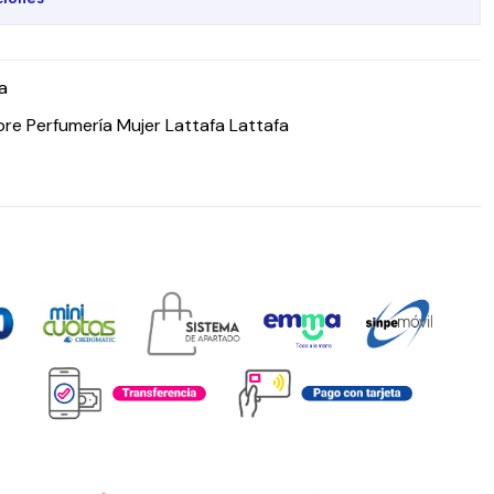
a
re Perfumería Mujer Lattafa Lattafa