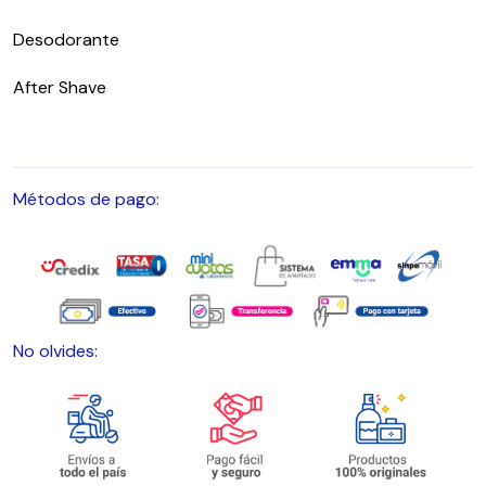
Desodorante
After Shave
Métodos de pago:
No olvides: