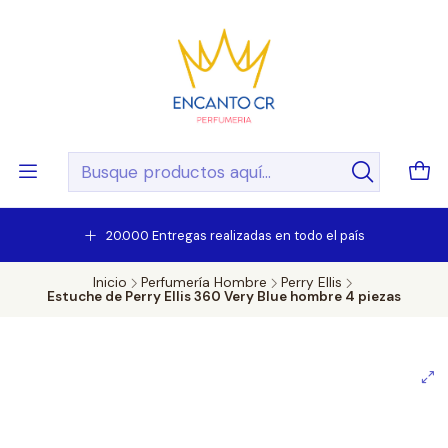
20.000 Entregas realizadas en todo el país
Inicio
Perfumería Hombre
Perry Ellis
Estuche de Perry Ellis 360 Very Blue hombre 4 piezas