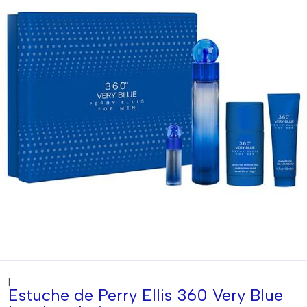
|
Estuche de Perry Ellis 360 Very Blue