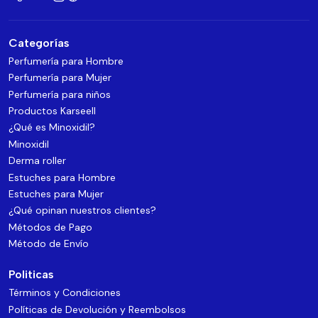
Categorías
Perfumería para Hombre
Perfumería para Mujer
Perfumería para niños
Productos Karseell
¿Qué es Minoxidil?
Minoxidil
Derma roller
Estuches para Hombre
Estuches para Mujer
¿Qué opinan nuestros clientes?
Métodos de Pago
Método de Envío
Politicas
Términos y Condiciones
Políticas de Devolución y Reembolsos