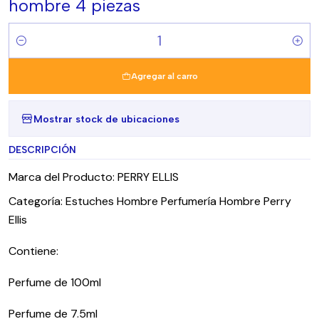
hombre 4 piezas
Cantidad
Agregar al carro
Mostrar stock de ubicaciones
DESCRIPCIÓN
Marca del Producto: PERRY ELLIS
Categoría: Estuches Hombre Perfumería Hombre Perry
Ellis
Contiene:
Perfume de 100ml
Perfume de 7.5ml