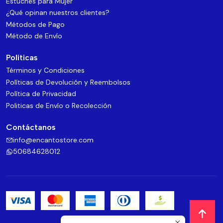
Estuches para Mujer
¿Qué opinan nuestros clientes?
Métodos de Pago
Método de Envío
Politicas
Términos y Condiciones
Políticas de Devolución y Reembolsos
Política de Privacidad
Politicas de Envío o Recolección
Contáctanos
info@encantostore.com
50684628012