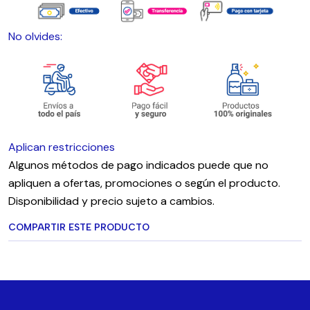
No olvides:
Aplican restricciones
Algunos métodos de pago indicados puede que no
apliquen a ofertas, promociones o según el producto.
Disponibilidad y precio sujeto a cambios.
COMPARTIR ESTE PRODUCTO