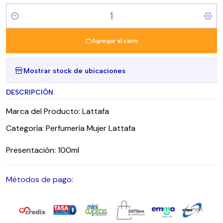
Cantidad
Agregar al carro
Mostrar stock de ubicaciones
DESCRIPCIÓN
Marca del Producto: Lattafa
Categoría: Perfumería Mujer Lattafa
Presentación: 100ml
Métodos de pago: