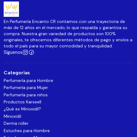
En Perfumería Encanto CR contamos con una trayectoria de
más de 12 años en el mercado, lo que respalda y garantiza su
compra. Nuestra gran variedad de productos son 100%
originales, te ofrecemos diferentes métodos de pago y envíos a
todo el país para su mayor comodidad y tranquilidad.
Síguenos
Categorías
Perfumería para Hombre
Perfumería para Mujer
Perfumería para niños
Productos Karseell
¿Qué es Minoxidil?
Minoxidil
Derma roller
Estuches para Hombre