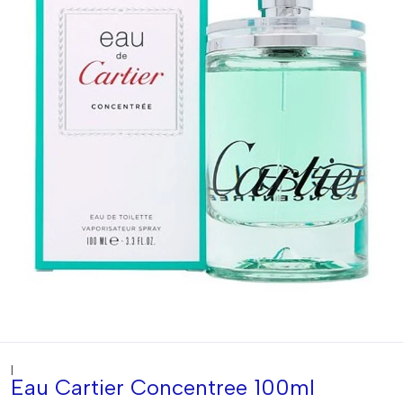
|
Eau Cartier Concentree 100ml