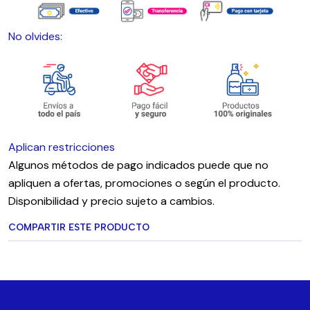
No olvides:
Aplican restricciones
Algunos métodos de pago indicados puede que no
apliquen a ofertas, promociones o según el producto.
Disponibilidad y precio sujeto a cambios.
COMPARTIR ESTE PRODUCTO