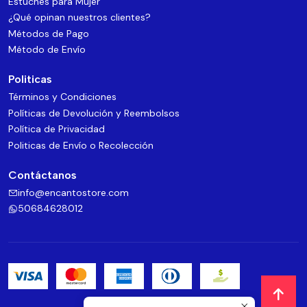
Estuches para Mujer
¿Qué opinan nuestros clientes?
Métodos de Pago
Método de Envío
Politicas
Términos y Condiciones
Políticas de Devolución y Reembolsos
Política de Privacidad
Politicas de Envío o Recolección
Contáctanos
info@encantostore.com
50684628012