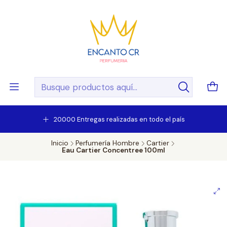
20.000 Entregas realizadas en todo el país
Inicio
Perfumería Hombre
Cartier
Eau Cartier Concentree 100ml