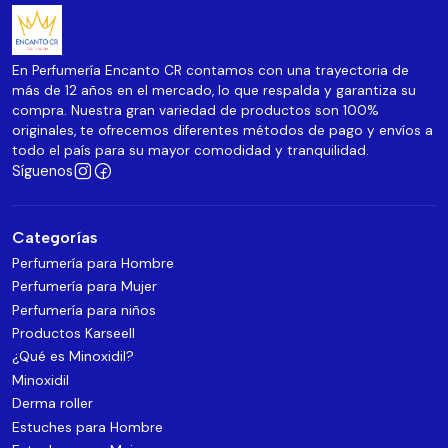
En Perfumería Encanto CR contamos con una trayectoria de
más de 12 años en el mercado, lo que respalda y garantiza su
compra. Nuestra gran variedad de productos son 100%
originales, te ofrecemos diferentes métodos de pago y envíos a
todo el país para su mayor comodidad y tranquilidad.
Síguenos
Categorías
Perfumería para Hombre
Perfumería para Mujer
Perfumería para niños
Productos Karseell
¿Qué es Minoxidil?
Minoxidil
Derma roller
Estuches para Hombre