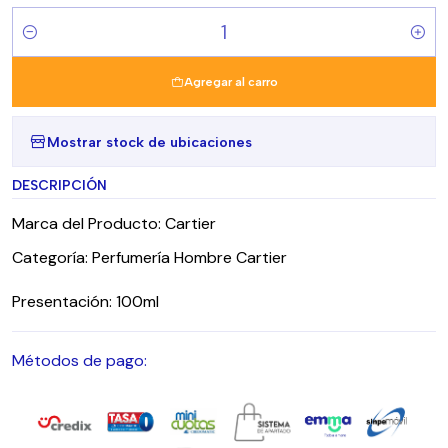
Cantidad
Agregar al carro
Mostrar stock de ubicaciones
DESCRIPCIÓN
Marca del Producto: Cartier
Categoría: Perfumería Hombre Cartier
Presentación: 100ml
Métodos de pago: